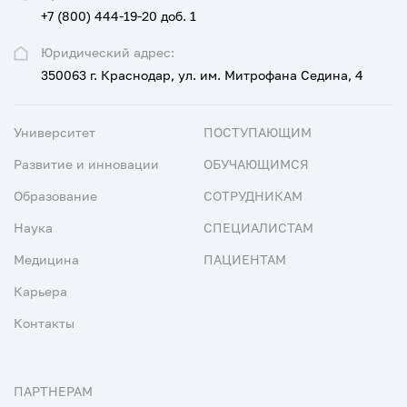
+7 (800) 444-19-20 доб. 1
Юридический адрес:
350063 г. Краснодар, ул. им. Митрофана Седина, 4
Университет
ПОСТУПАЮЩИМ
Развитие и инновации
ОБУЧАЮЩИМСЯ
Образование
СОТРУДНИКАМ
Наука
СПЕЦИАЛИСТАМ
Медицина
ПАЦИЕНТАМ
Карьера
Контакты
ПАРТНЕРАМ