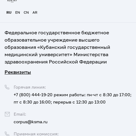
RU
EN
CN
AR
Федеральное государственное бюджетное
образовательное учреждение высшего
образования «Кубанский государственный
медицинский университет» Министерства
здравоохранения Российской Федерации
Реквизиты
Горячая линия:
+7 (800) 444-19-20
режим работы: пн-чт с 8:30 до 17:00;
пт с 8:30 до 16:00; перерыв с 12:30 до 13:00
Email:
corpus@ksma.ru
Приемная комиссия: