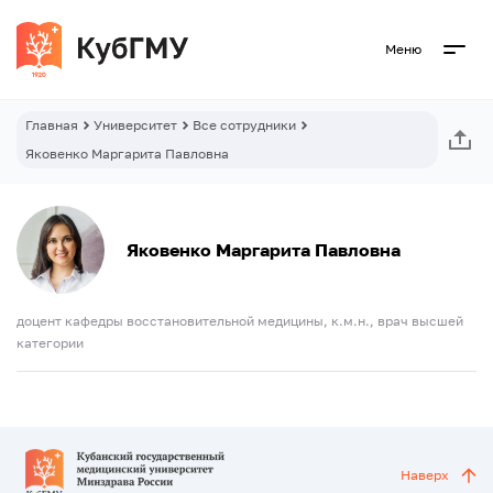
Меню
Главная
Университет
Все сотрудники
Яковенко Маргарита Павловна
Яковенко Маргарита Павловна
доцент кафедры восстановительной медицины, к.м.н., врач высшей
категории
Наверх