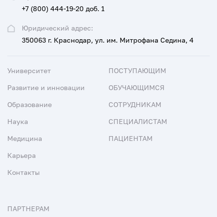
+7 (800) 444-19-20 доб. 1
Юридический адрес:
350063 г. Краснодар, ул. им. Митрофана Седина, 4
Университет
ПОСТУПАЮЩИМ
Развитие и инновации
ОБУЧАЮЩИМСЯ
Образование
СОТРУДНИКАМ
Наука
СПЕЦИАЛИСТАМ
Медицина
ПАЦИЕНТАМ
Карьера
Контакты
ПАРТНЕРАМ