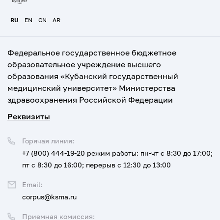
RU
EN
CN
AR
Федеральное государственное бюджетное
образовательное учреждение высшего
образования «Кубанский государственный
медицинский университет» Министерства
здравоохранения Российской Федерации
Реквизиты
Горячая линия:
+7 (800) 444-19-20
режим работы: пн-чт с 8:30 до 17:00;
пт с 8:30 до 16:00; перерыв с 12:30 до 13:00
Email:
corpus@ksma.ru
Приемная комиссия: