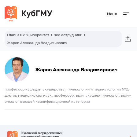
Меню
Главная
Университет
Все сотрудники
Жаров Александр Владимирович
Жаров Александр Владимирович
профессор кафедры акушерства, гинекологии и перинатологии №2,
доктор медицинских наук, профессор, врач акушер-гинеколог, врач-
онколог высшей квалификационной категории