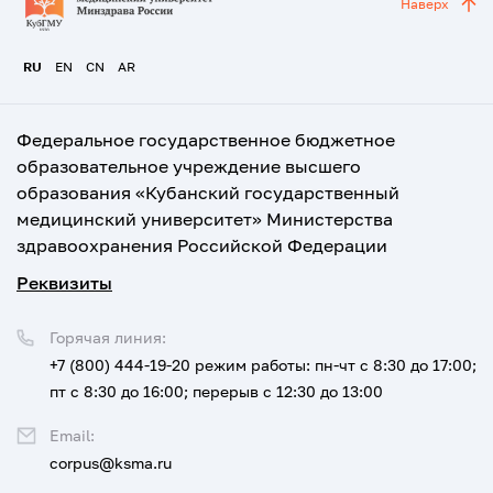
Наверх
RU
EN
CN
AR
Федеральное государственное бюджетное
образовательное учреждение высшего
образования «Кубанский государственный
медицинский университет» Министерства
здравоохранения Российской Федерации
Реквизиты
Горячая линия:
+7 (800) 444-19-20
режим работы: пн-чт с 8:30 до 17:00;
пт с 8:30 до 16:00; перерыв с 12:30 до 13:00
Email:
corpus@ksma.ru