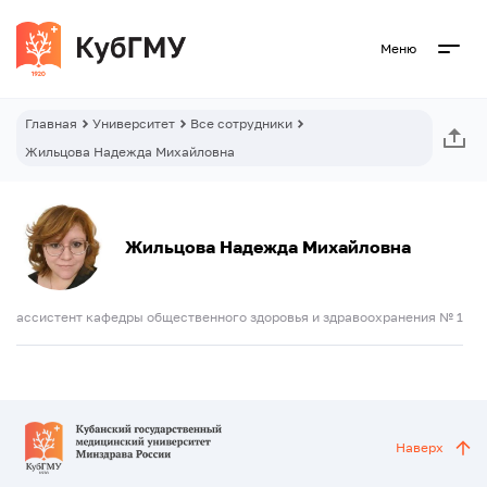
Меню
Главная
Университет
Все сотрудники
Жильцова Надежда Михайловна
Жильцова Надежда Михайловна
ассистент кафедры общественного здоровья и здравоохранения № 1
Наверх