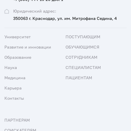
Юридический адрес:
350063 г. Краснодар, ул. им. Митрофана Седина, 4
Университет
ПОСТУПАЮЩИМ
Развитие и инновации
ОБУЧАЮЩИМСЯ
Образование
СОТРУДНИКАМ
Наука
СПЕЦИАЛИСТАМ
Медицина
ПАЦИЕНТАМ
Карьера
Контакты
ПАРТНЕРАМ
СОИСКАТЕЛЯМ