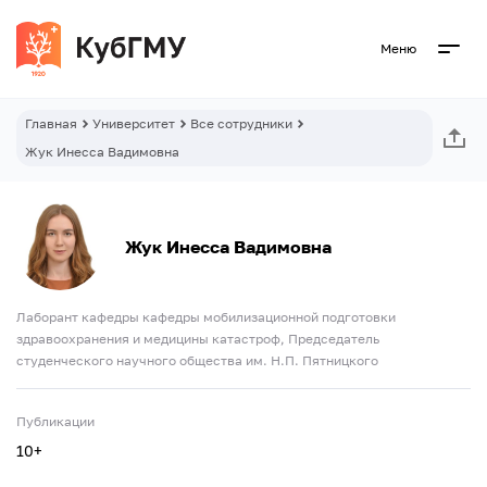
Меню
Главная
Университет
Все сотрудники
Жук Инесса Вадимовна
Жук Инесса Вадимовна
Лаборант кафедры кафедры мобилизационной подготовки
здравоохранения и медицины катастроф, Председатель
студенческого научного общества им. Н.П. Пятницкого
Публикации
10+