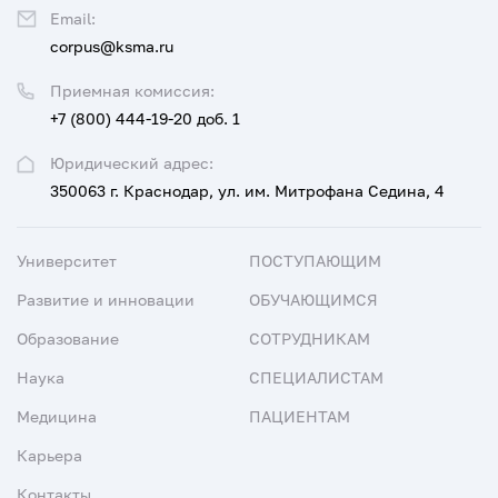
Email:
corpus@ksma.ru
Приемная комиссия:
+7 (800) 444-19-20 доб. 1
Юридический адрес:
350063 г. Краснодар, ул. им. Митрофана Седина, 4
Университет
ПОСТУПАЮЩИМ
Развитие и инновации
ОБУЧАЮЩИМСЯ
Образование
СОТРУДНИКАМ
Наука
СПЕЦИАЛИСТАМ
Медицина
ПАЦИЕНТАМ
Карьера
Контакты