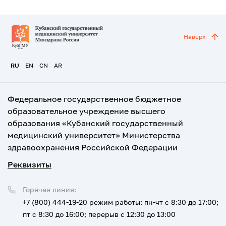
Наверх
RU
EN
CN
AR
Федеральное государственное бюджетное
образовательное учреждение высшего
образования «Кубанский государственный
медицинский университет» Министерства
здравоохранения Российской Федерации
Реквизиты
Горячая линия:
+7 (800) 444-19-20
режим работы: пн-чт с 8:30 до 17:00;
пт с 8:30 до 16:00; перерыв с 12:30 до 13:00