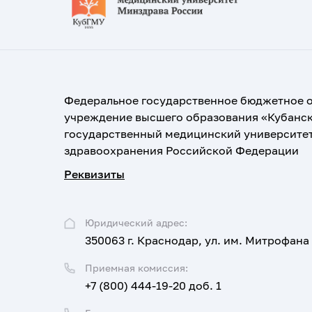
Федеральное государственное бюджетное 
учреждение высшего образования «Кубанс
государственный медицинский университе
здравоохранения Российской Федерации
Реквизиты
Юридический адрес:
350063 г. Краснодар, ул. им. Митрофана
Приемная комиссия:
+7 (800) 444-19-20 доб. 1