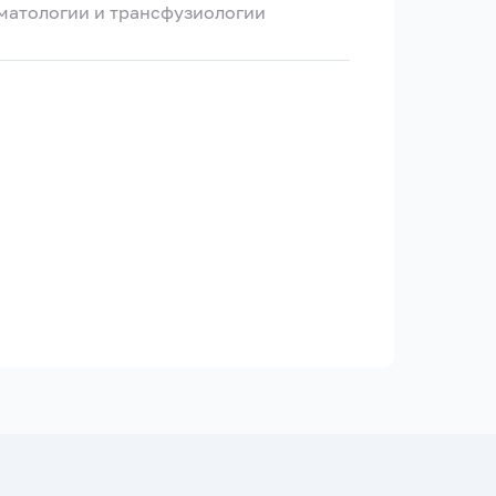
иматологии и трансфузиологии