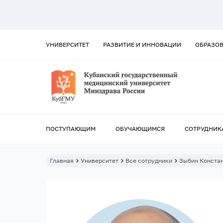
УНИВЕРСИТЕТ
РАЗВИТИЕ И ИННОВАЦИИ
ОБРАЗО
ПОСТУПАЮЩИМ
ОБУЧАЮЩИМСЯ
СОТРУДНИК
Главная
Университет
Все сотрудники
Зыбин Конста