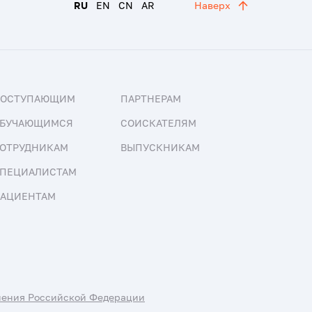
RU
EN
CN
AR
Наверх
ПОСТУПАЮЩИМ
ПАРТНЕРАМ
БУЧАЮЩИМСЯ
СОИСКАТЕЛЯМ
ОТРУДНИКАМ
ВЫПУСКНИКАМ
ПЕЦИАЛИСТАМ
АЦИЕНТАМ
нения Российской Федерации