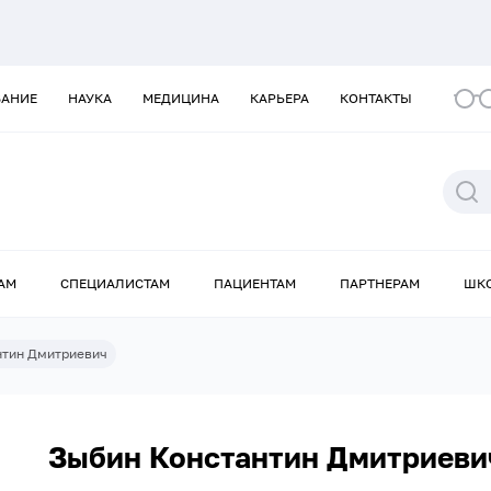
ВАНИЕ
НАУКА
МЕДИЦИНА
КАРЬЕРА
КОНТАКТЫ
АМ
СПЕЦИАЛИСТАМ
ПАЦИЕНТАМ
ПАРТНЕРАМ
ШК
нтин Дмитриевич
Зыбин Константин Дмитриеви