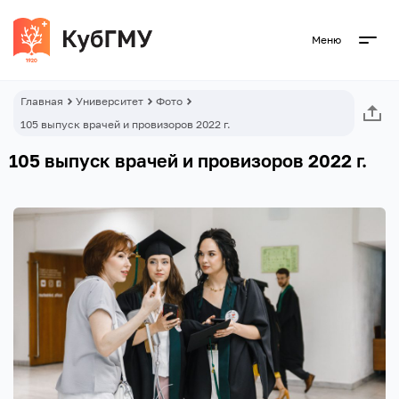
Меню
Главная
Университет
Фото
105 выпуск врачей и провизоров 2022 г.
105 выпуск врачей и провизоров 2022 г.