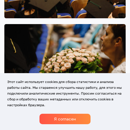
Этот сайт использует cookies для сбора статистики и анализа
работы сайта. Мы стараемся улучшить нашу работу, для этого мы
подключили аналитические инструменты. Просим согласиться на
сбор и обработку ваших метаданных или отключить cookies в
настройках браузера.
Я согласен