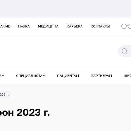
ВАНИЕ
НАУКА
МЕДИЦИНА
КАРЬЕРА
КОНТАКТЫ
АМ
СПЕЦИАЛИСТАМ
ПАЦИЕНТАМ
ПАРТНЕРАМ
ШК
23 г.
он 2023 г.