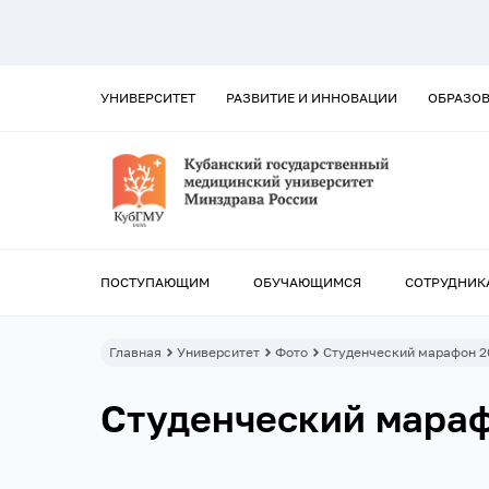
УНИВЕРСИТЕТ
РАЗВИТИЕ И ИННОВАЦИИ
ОБРАЗО
ПОСТУПАЮЩИМ
ОБУЧАЮЩИМСЯ
СОТРУДНИК
Главная
Университет
Фото
Студенческий марафон 20
Студенческий мараф