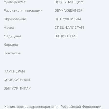
Университет
ПОСТУПАЮЩИМ
Развитие и инновации
ОБУЧАЮЩИМСЯ
Образование
СОТРУДНИКАМ
Наука
СПЕЦИАЛИСТАМ
Медицина
ПАЦИЕНТАМ
Карьера
Контакты
ПАРТНЕРАМ
СОИСКАТЕЛЯМ
ВЫПУСКНИКАМ
Министерство здравоохранения Российской Федерации