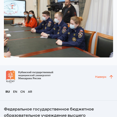
Наверх
RU
EN
CN
AR
Федеральное государственное бюджетное
образовательное учреждение высшего