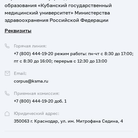
образования «Кубанский государственный
медицинский университет» Министерства
здравоохранения Российской Федерации
Реквизиты
Горячая линия:
+7 (800) 444-19-20
режим работы: пн-чт с 8:30 до 17:00;
пт с 8:30 до 16:00; перерыв с 12:30 до 13:00
Email:
corpus@ksma.ru
Приемная комиссия:
+7 (800) 444-19-20 доб. 1
Юридический адрес:
350063 г. Краснодар, ул. им. Митрофана Седина, 4