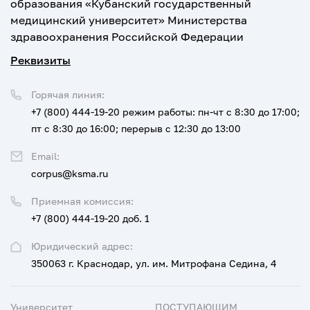
образования «Кубанский государственный
медицинский университет» Министерства
здравоохранения Российской Федерации
Реквизиты
Горячая линия:
+7 (800) 444-19-20
режим работы: пн-чт с 8:30 до 17:00;
пт с 8:30 до 16:00; перерыв с 12:30 до 13:00
Email:
corpus@ksma.ru
Приемная комиссия:
+7 (800) 444-19-20 доб. 1
Юридический адрес:
350063 г. Краснодар, ул. им. Митрофана Седина, 4
Университет
ПОСТУПАЮЩИМ