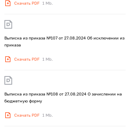
Скачать PDF
1 Mb.
Выписка из приказа №107 от 27.08.2024 Об исключении из
приказа
Скачать PDF
1 Mb.
Выписка из приказа №108 от 27.08.2024 О зачислении на
бюджетную форму
Скачать PDF
1 Mb.