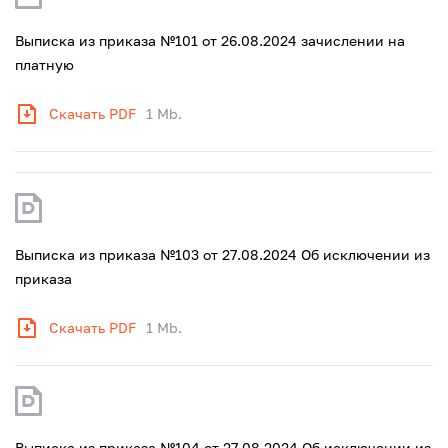
Выписка из приказа №101 от 26.08.2024 зачислении на
платную
Скачать PDF
1 Mb.
Выписка из приказа №103 от 27.08.2024 Об исключении из
приказа
Скачать PDF
1 Mb.
Выписка из приказа №104 от 27.08.2024 Об исключении из