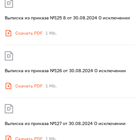
Выписка из приказа №125 8 от 30.08.2024 О исключении
Скачать PDF
1 Mb.
Выписка из приказа №126 от 30.08.2024 О исключении
Скачать PDF
1 Mb.
Выписка из приказа №127 от 30.08.2024 О исключении
Скачать PDF
1 Mb.