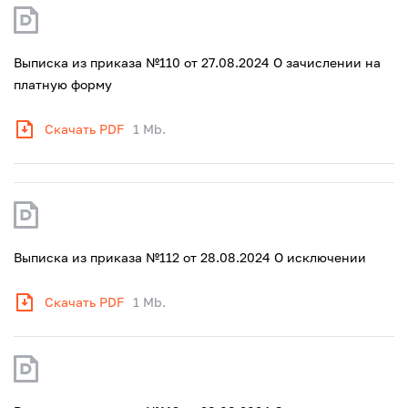
Выписка из приказа №110 от 27.08.2024 О зачислении на
платную форму
Скачать PDF
1 Mb.
Выписка из приказа №112 от 28.08.2024 О исключении
Скачать PDF
1 Mb.