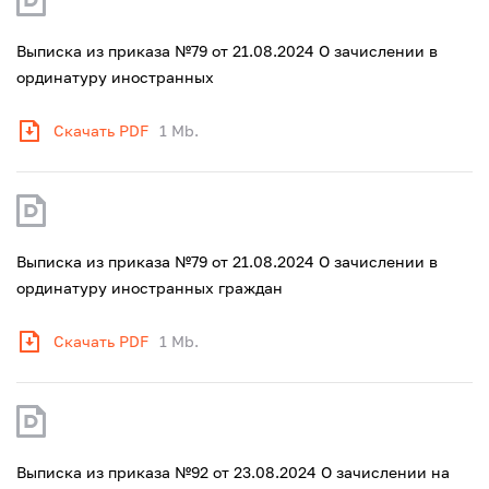
Выписка из приказа №79 от 21.08.2024 О зачислении в
ординатуру иностранных
Скачать PDF
1 Mb.
Выписка из приказа №79 от 21.08.2024 О зачислении в
ординатуру иностранных граждан
Скачать PDF
1 Mb.
Выписка из приказа №92 от 23.08.2024 О зачислении на