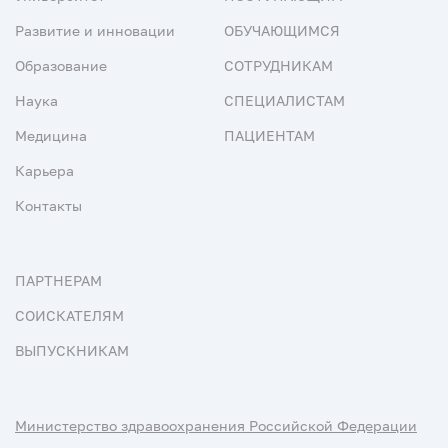
Развитие и инновации
ОБУЧАЮЩИМСЯ
Образование
СОТРУДНИКАМ
Наука
СПЕЦИАЛИСТАМ
Медицина
ПАЦИЕНТАМ
Карьера
Контакты
ПАРТНЕРАМ
СОИСКАТЕЛЯМ
ВЫПУСКНИКАМ
Министерство здравоохранения Российской Федерации