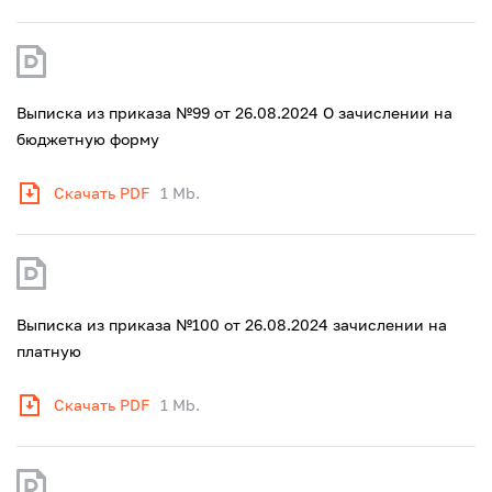
Выписка из приказа №99 от 26.08.2024 О зачислении на
бюджетную форму
Скачать PDF
1 Mb.
Выписка из приказа №100 от 26.08.2024 зачислении на
платную
Скачать PDF
1 Mb.