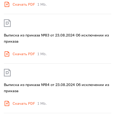
Скачать PDF
1 Mb.
Выписка из приказа №83 от 23.08.2024 Об исключении из
приказа
Скачать PDF
1 Mb.
Выписка из приказа №84 от 23.08.2024 Об исключении из
приказа
Скачать PDF
1 Mb.