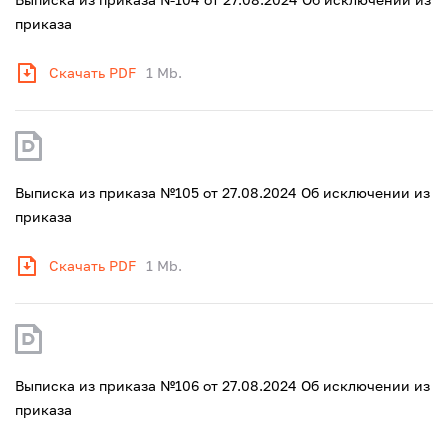
приказа
Скачать PDF
1 Mb.
Выписка из приказа №105 от 27.08.2024 Об исключении из
приказа
Скачать PDF
1 Mb.
Выписка из приказа №106 от 27.08.2024 Об исключении из
приказа