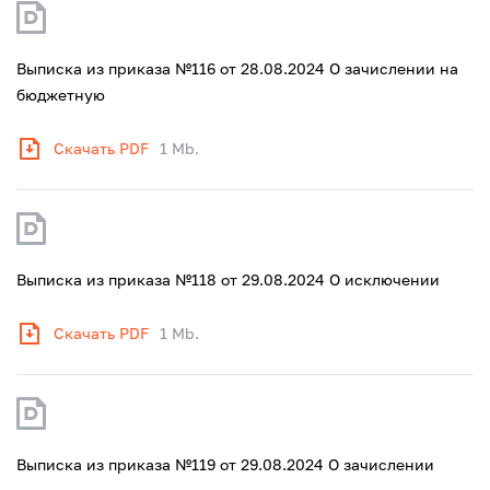
Выписка из приказа №116 от 28.08.2024 О зачислении на
бюджетную
Скачать PDF
1 Mb.
Выписка из приказа №118 от 29.08.2024 О исключении
Скачать PDF
1 Mb.
Выписка из приказа №119 от 29.08.2024 О зачислении