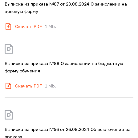
Выписка из приказа №87 от 23.08.2024 О зачислении на
целевую форму
Скачать PDF
1 Mb.
Выписка из приказа №88 О зачислении на бюджетную
форму обучения
Скачать PDF
1 Mb.
Выписка из приказа №96 от 26.08.2024 Об исключении из
приказа