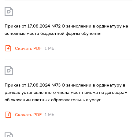
Приказ от 17.08.2024 №72 О зачислении в ординатуру на
основные места бюджетной формы обучения
Скачать PDF
1 Mb.
Приказ от 17.08.2024 №73 О зачислении в ординатуру в
рамках установленного числа мест приема по договорам
об оказании платных образовательных услуг
Скачать PDF
1 Mb.