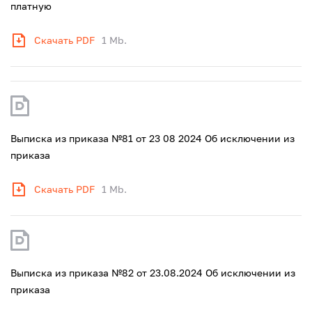
платную
Скачать PDF
1 Mb.
Выписка из приказа №81 от 23 08 2024 Об исключении из
приказа
Скачать PDF
1 Mb.
Выписка из приказа №82 от 23.08.2024 Об исключении из
приказа