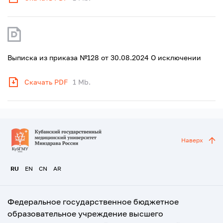
Выписка из приказа №128 от 30.08.2024 О исключении
Скачать PDF
1 Mb.
Наверх
RU
EN
CN
AR
Федеральное государственное бюджетное
образовательное учреждение высшего