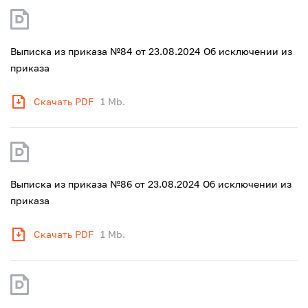
Выписка из приказа №84 от 23.08.2024 Об исключении из
приказа
Скачать PDF
1 Mb.
Выписка из приказа №86 от 23.08.2024 Об исключении из
приказа
Скачать PDF
1 Mb.