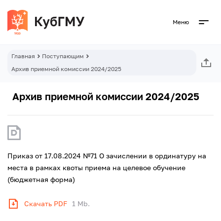
Меню
Главная
Поступающим
Архив приемной комиссии 2024/2025
Архив приемной комиссии 2024/2025
Приказ от 17.08.2024 №71 О зачислении в ординатуру на
места в рамках квоты приема на целевое обучение
(бюджетная форма)
Скачать PDF
1 Mb.