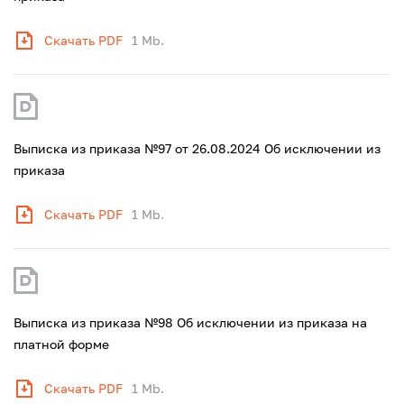
Скачать PDF
1 Mb.
Выписка из приказа №97 от 26.08.2024 Об исключении из
приказа
Скачать PDF
1 Mb.
Выписка из приказа №98 Об исключении из приказа на
платной форме
Скачать PDF
1 Mb.