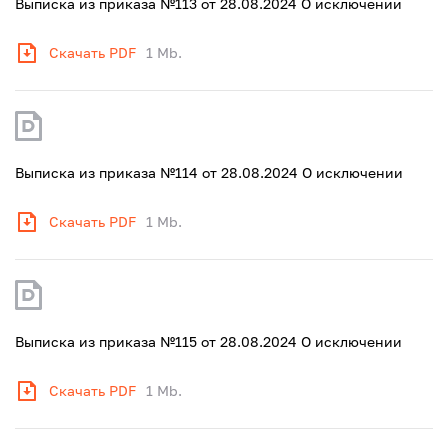
Выписка из приказа №113 от 28.08.2024 О исключении
Скачать PDF
1 Mb.
Выписка из приказа №114 от 28.08.2024 О исключении
Скачать PDF
1 Mb.
Выписка из приказа №115 от 28.08.2024 О исключении
Скачать PDF
1 Mb.