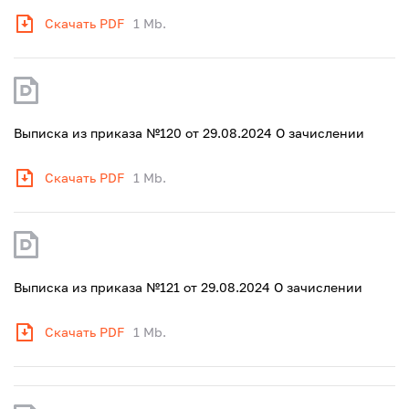
Скачать PDF
1 Mb.
Выписка из приказа №120 от 29.08.2024 О зачислении
Скачать PDF
1 Mb.
Выписка из приказа №121 от 29.08.2024 О зачислении
Скачать PDF
1 Mb.