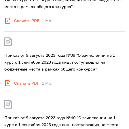
места в рамках общего конкурса"
Скачать PDF
1 Mb.
Приказ от 9 августа 2023 года №39 "О зачислении на 1
курс с 1 сентября 2023 года лиц, поступающих на
бюджетные места в рамках общего конкурса"
Скачать PDF
1 Mb.
Приказ от 9 августа 2023 года №40 "О зачислении на 1
курс с 1 сентября 2023 года лиц, поступающих на места