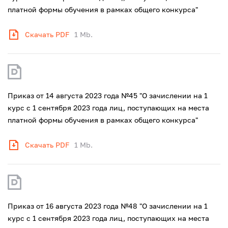
платной формы обучения в рамках общего конкурса"
Скачать PDF
1 Mb.
Приказ от 14 августа 2023 года №45 "О зачислении на 1
курс с 1 сентября 2023 года лиц, поступающих на места
платной формы обучения в рамках общего конкурса"
Скачать PDF
1 Mb.
Приказ от 16 августа 2023 года №48 "О зачислении на 1
курс с 1 сентября 2023 года лиц, поступающих на места