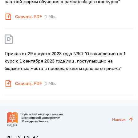
платной формы обучения в рамках общего конкурса"
Скачать PDF
1 Mb.
Приказ от 29 августа 2023 года №54 "О зачислении на 1
курс с 1 сентября 2023 года лиц, поступающих на
бюджетные места в пределах квоты целевого приема"
Скачать PDF
1 Mb.
Наверх
RU
EN
CN
AR