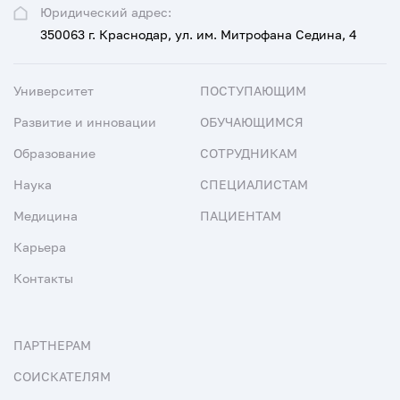
Юридический адрес:
350063 г. Краснодар, ул. им. Митрофана Седина, 4
Университет
ПОСТУПАЮЩИМ
Развитие и инновации
ОБУЧАЮЩИМСЯ
Образование
СОТРУДНИКАМ
Наука
СПЕЦИАЛИСТАМ
Медицина
ПАЦИЕНТАМ
Карьера
Контакты
ПАРТНЕРАМ
СОИСКАТЕЛЯМ