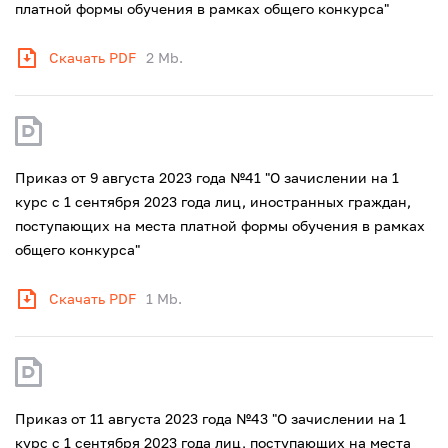
платной формы обучения в рамках общего конкурса"
Скачать PDF
2 Mb.
Приказ от 9 августа 2023 года №41 "О зачислении на 1
курс с 1 сентября 2023 года лиц, иностранных граждан,
поступающих на места платной формы обучения в рамках
общего конкурса"
Скачать PDF
1 Mb.
Приказ от 11 августа 2023 года №43 "О зачислении на 1
курс с 1 сентября 2023 года лиц, поступающих на места