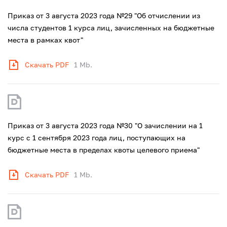
Приказ от 3 августа 2023 года №29 "Об отчислении из
числа студентов 1 курса лиц, зачисленных на бюджетные
места в рамках квот"
Скачать PDF
1 Mb.
Приказ от 3 августа 2023 года №30 "О зачислении на 1
курс с 1 сентября 2023 года лиц, поступающих на
бюджетные места в пределах квоты целевого приема"
Скачать PDF
1 Mb.