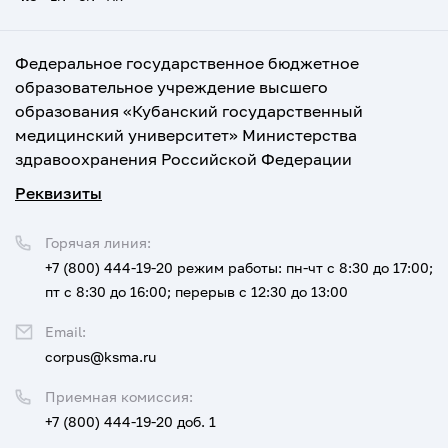
Федеральное государственное бюджетное
образовательное учреждение высшего
образования «Кубанский государственный
медицинский университет» Министерства
здравоохранения Российской Федерации
Реквизиты
Горячая линия:
+7 (800) 444-19-20
режим работы: пн-чт с 8:30 до 17:00;
пт с 8:30 до 16:00; перерыв с 12:30 до 13:00
Email:
corpus@ksma.ru
Приемная комиссия:
+7 (800) 444-19-20 доб. 1