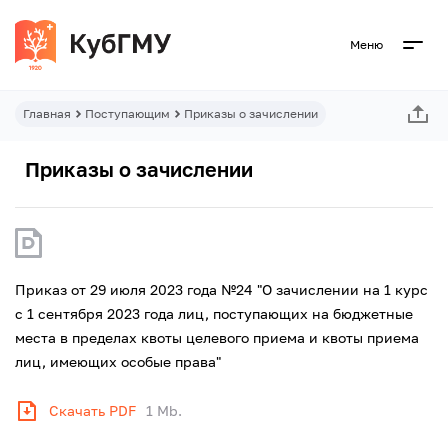
Меню
Главная
Поступающим
Приказы о зачислении
Приказы о зачислении
Приказ от 29 июля 2023 года №24 "О зачислении на 1 курс
с 1 сентября 2023 года лиц, поступающих на бюджетные
места в пределах квоты целевого приема и квоты приема
лиц, имеющих особые права"
Скачать PDF
1 Mb.