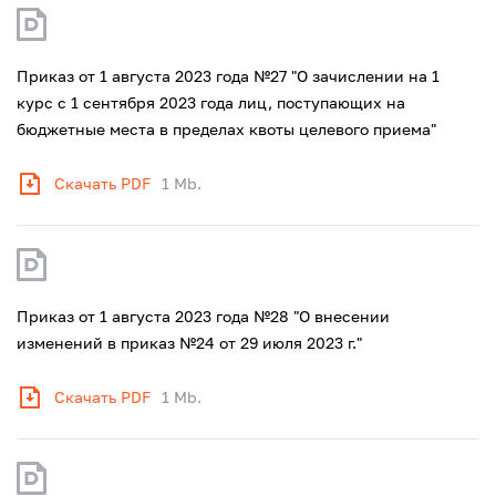
Приказ от 1 августа 2023 года №27 "О зачислении на 1
курс с 1 сентября 2023 года лиц, поступающих на
бюджетные места в пределах квоты целевого приема"
Скачать PDF
1 Mb.
Приказ от 1 августа 2023 года №28 "О внесении
изменений в приказ №24 от 29 июля 2023 г."
Скачать PDF
1 Mb.