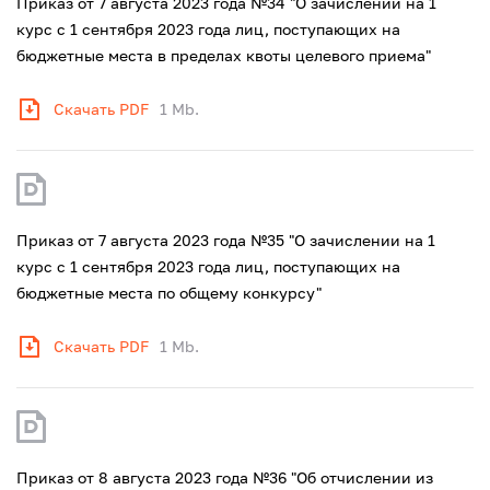
Приказ от 7 августа 2023 года №34 "О зачислении на 1
курс с 1 сентября 2023 года лиц, поступающих на
бюджетные места в пределах квоты целевого приема"
Скачать PDF
1 Mb.
Приказ от 7 августа 2023 года №35 "О зачислении на 1
курс с 1 сентября 2023 года лиц, поступающих на
бюджетные места по общему конкурсу"
Скачать PDF
1 Mb.
Приказ от 8 августа 2023 года №36 "Об отчислении из