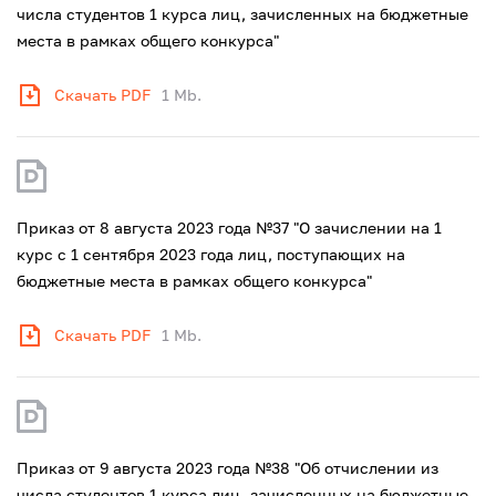
числа студентов 1 курса лиц, зачисленных на бюджетные
места в рамках общего конкурса"
Скачать PDF
1 Mb.
Приказ от 8 августа 2023 года №37 "О зачислении на 1
курс с 1 сентября 2023 года лиц, поступающих на
бюджетные места в рамках общего конкурса"
Скачать PDF
1 Mb.
Приказ от 9 августа 2023 года №38 "Об отчислении из
числа студентов 1 курса лиц, зачисленных на бюджетные