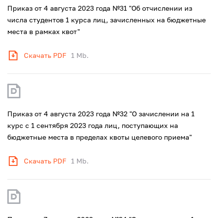
Приказ от 4 августа 2023 года №31 "Об отчислении из
числа студентов 1 курса лиц, зачисленных на бюджетные
места в рамках квот"
Скачать PDF
1 Mb.
Приказ от 4 августа 2023 года №32 "О зачислении на 1
курс с 1 сентября 2023 года лиц, поступающих на
бюджетные места в пределах квоты целевого приема"
Скачать PDF
1 Mb.