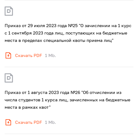
Приказ от 29 июля 2023 года №25 "О зачислении на 1 курс
с 1 сентября 2023 года лиц, поступающих на бюджетные
места в пределах специальной квоты приема лиц"
Скачать PDF
1 Mb.
Приказ от 1 августа 2023 года №26 "Об отчислении из
числа студентов 1 курса лиц, зачисленных на бюджетные
места в рамках квот"
Скачать PDF
1 Mb.