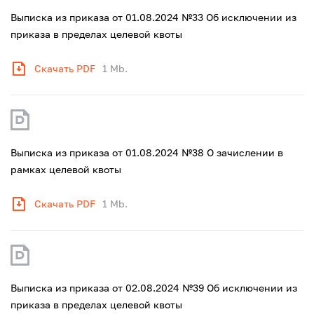
Выписка из приказа от 01.08.2024 №33 Об исключении из
приказа в пределах целевой квоты
Скачать PDF
1 Mb.
Выписка из приказа от 01.08.2024 №38 О зачислении в
рамках целевой квоты
Скачать PDF
1 Mb.
Выписка из приказа от 02.08.2024 №39 Об исключении из
приказа в пределах целевой квоты