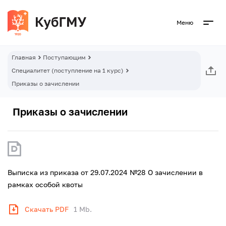
Меню
Главная
Поступающим
Специалитет (поступление на 1 курс)
Приказы о зачислении
Приказы о зачислении
Выписка из приказа от 29.07.2024 №28 О зачислении в
рамках особой квоты
Скачать PDF
1 Mb.