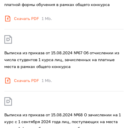
платной формы обучения в рамках общего конкурса
Скачать PDF
1 Mb.
Выписка из приказа от 15.08.2024 №67 Об отчислении из
числа студентов 1 курса лиц, зачисленных на платные
места в рамках общего конкурса
Скачать PDF
1 Mb.
Выписка из приказа от 15.08.2024 №68 О зачислении на 1
курс с 1 сентября 2024 года лиц, поступающих на места