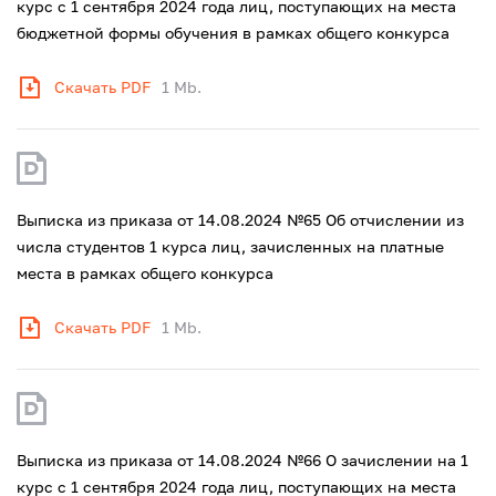
курс с 1 сентября 2024 года лиц, поступающих на места
бюджетной формы обучения в рамках общего конкурса
Скачать PDF
1 Mb.
Выписка из приказа от 14.08.2024 №65 Об отчислении из
числа студентов 1 курса лиц, зачисленных на платные
места в рамках общего конкурса
Скачать PDF
1 Mb.
Выписка из приказа от 14.08.2024 №66 О зачислении на 1
курс с 1 сентября 2024 года лиц, поступающих на места