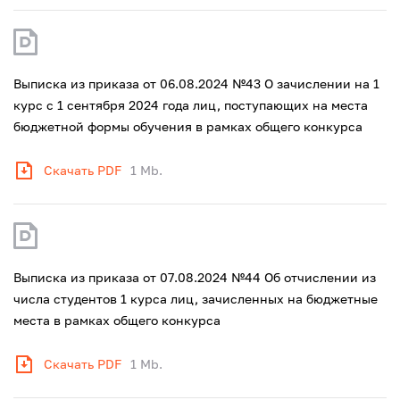
Выписка из приказа от 06.08.2024 №43 О зачислении на 1
курс с 1 сентября 2024 года лиц, поступающих на места
бюджетной формы обучения в рамках общего конкурса
Скачать PDF
1 Mb.
Выписка из приказа от 07.08.2024 №44 Об отчислении из
числа студентов 1 курса лиц, зачисленных на бюджетные
места в рамках общего конкурса
Скачать PDF
1 Mb.