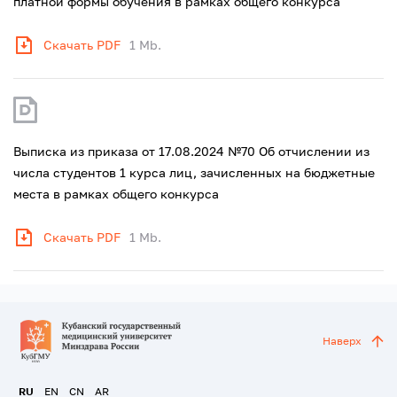
платной формы обучения в рамках общего конкурса
Скачать PDF
1 Mb.
Выписка из приказа от 17.08.2024 №70 Об отчислении из
числа студентов 1 курса лиц, зачисленных на бюджетные
места в рамках общего конкурса
Скачать PDF
1 Mb.
Наверх
RU
EN
CN
AR