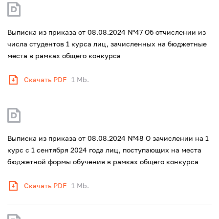
Выписка из приказа от 08.08.2024 №47 Об отчислении из
числа студентов 1 курса лиц, зачисленных на бюджетные
места в рамках общего конкурса
Скачать PDF
1 Mb.
Выписка из приказа от 08.08.2024 №48 О зачислении на 1
курс с 1 сентября 2024 года лиц, поступающих на места
бюджетной формы обучения в рамках общего конкурса
Скачать PDF
1 Mb.