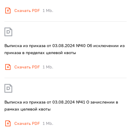
Скачать PDF
1 Mb.
Выписка из приказа от 03.08.2024 №40 Об исключении из
приказа в пределах целевой квоты
Скачать PDF
1 Mb.
Выписка из приказа от 03.08.2024 №41 О зачислении в
рамках целевой квоты
Скачать PDF
1 Mb.