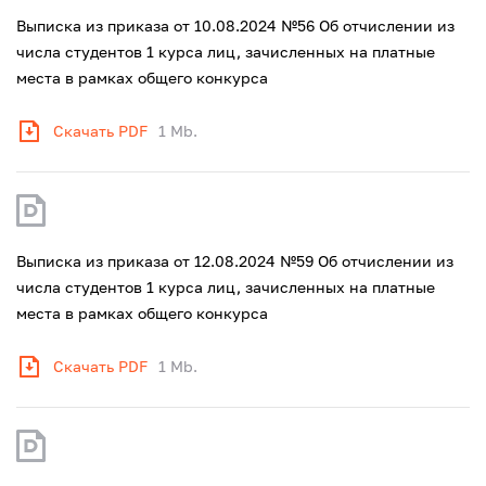
Выписка из приказа от 10.08.2024 №56 Об отчислении из
числа студентов 1 курса лиц, зачисленных на платные
места в рамках общего конкурса
Скачать PDF
1 Mb.
Выписка из приказа от 12.08.2024 №59 Об отчислении из
числа студентов 1 курса лиц, зачисленных на платные
места в рамках общего конкурса
Скачать PDF
1 Mb.