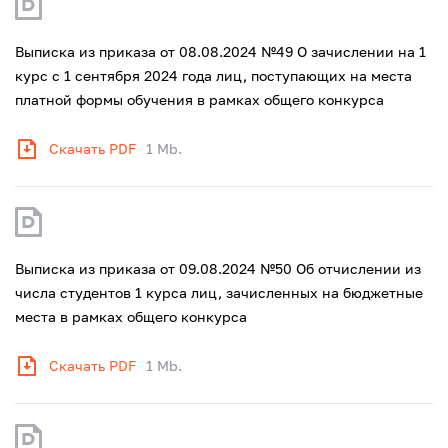
Выписка из приказа от 08.08.2024 №49 О зачислении на 1
курс с 1 сентября 2024 года лиц, поступающих на места
платной формы обучения в рамках общего конкурса
Скачать PDF
1 Mb.
Выписка из приказа от 09.08.2024 №50 Об отчислении из
числа студентов 1 курса лиц, зачисленных на бюджетные
места в рамках общего конкурса
Скачать PDF
1 Mb.