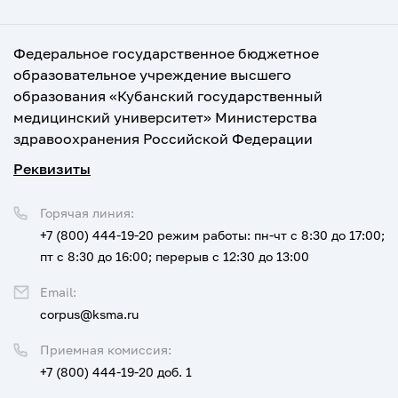
Федеральное государственное бюджетное
образовательное учреждение высшего
образования «Кубанский государственный
медицинский университет» Министерства
здравоохранения Российской Федерации
Реквизиты
Горячая линия:
+7 (800) 444-19-20
режим работы: пн-чт с 8:30 до 17:00;
пт с 8:30 до 16:00; перерыв с 12:30 до 13:00
Email:
corpus@ksma.ru
Приемная комиссия:
+7 (800) 444-19-20 доб. 1