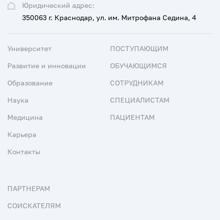
Юридический адрес:
350063 г. Краснодар, ул. им. Митрофана Седина, 4
Университет
ПОСТУПАЮЩИМ
Развитие и инновации
ОБУЧАЮЩИМСЯ
Образование
СОТРУДНИКАМ
Наука
СПЕЦИАЛИСТАМ
Медицина
ПАЦИЕНТАМ
Карьера
Контакты
ПАРТНЕРАМ
СОИСКАТЕЛЯМ