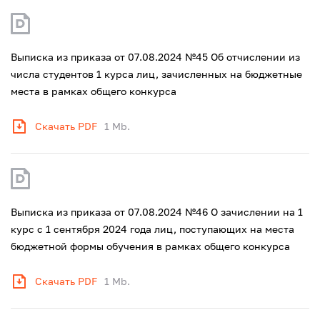
Выписка из приказа от 07.08.2024 №45 Об отчислении из
числа студентов 1 курса лиц, зачисленных на бюджетные
места в рамках общего конкурса
Скачать PDF
1 Mb.
Выписка из приказа от 07.08.2024 №46 О зачислении на 1
курс с 1 сентября 2024 года лиц, поступающих на места
бюджетной формы обучения в рамках общего конкурса
Скачать PDF
1 Mb.