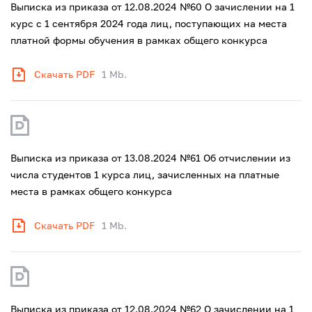
Выписка из приказа от 12.08.2024 №60 О зачислении на 1
курс с 1 сентября 2024 года лиц, поступающих на места
платной формы обучения в рамках общего конкурса
Скачать PDF
1 Mb.
Выписка из приказа от 13.08.2024 №61 Об отчислении из
числа студентов 1 курса лиц, зачисленных на платные
места в рамках общего конкурса
Скачать PDF
1 Mb.
Выписка из приказа от 12.08.2024 №62 О зачислении на 1