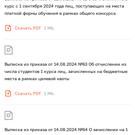
курс с 1 сентября 2024 года лиц, поступающих на места
платной формы обучения в рамках общего конкурса
Скачать PDF
1 Mb.
Выписка из приказа от 14.08.2024 №63 Об отчислении из
числа студентов 1 курса лиц, зачисленных на бюджетные
места в рамках целевой квоты
Скачать PDF
1 Mb.
Выписка из приказа от 14.08.2024 №64 О зачислении на 1