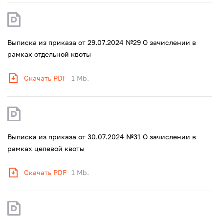
Выписка из приказа от 29.07.2024 №29 О зачислении в
рамках отдельной квоты
Скачать PDF
1 Mb.
Выписка из приказа от 30.07.2024 №31 О зачислении в
рамках целевой квоты
Скачать PDF
1 Mb.