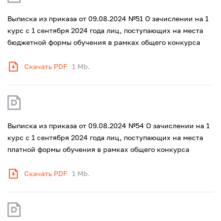
Выписка из приказа от 09.08.2024 №51 О зачислении на 1
курс с 1 сентября 2024 года лиц, поступающих на места
бюджетной формы обучения в рамках общего конкурса
Скачать PDF
1 Mb.
Выписка из приказа от 09.08.2024 №54 О зачислении на 1
курс с 1 сентября 2024 года лиц, поступающих на места
платной формы обучения в рамках общего конкурса
Скачать PDF
1 Mb.