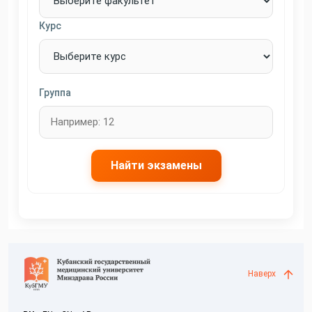
Курс
Группа
Найти экзамены
Наверх