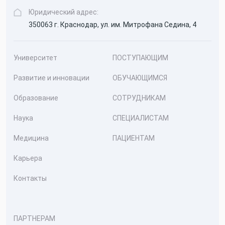
Юридический адрес:
350063 г. Краснодар, ул. им. Митрофана Седина, 4
Университет
ПОСТУПАЮЩИМ
Развитие и инновации
ОБУЧАЮЩИМСЯ
Образование
СОТРУДНИКАМ
Наука
СПЕЦИАЛИСТАМ
Медицина
ПАЦИЕНТАМ
Карьера
Контакты
ПАРТНЕРАМ