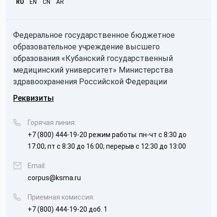
RU
EN
CN
AR
Федеральное государственное бюджетное
образовательное учреждение высшего
образования «Кубанский государственный
медицинский университет» Министерства
здравоохранения Российской Федерации
Реквизиты
Горячая линия:
+7 (800) 444-19-20
режим работы: пн-чт с 8:30 до
17:00; пт с 8:30 до 16:00; перерыв с 12:30 до 13:00
Email:
corpus@ksma.ru
Приемная комиссия:
+7 (800) 444-19-20 доб. 1