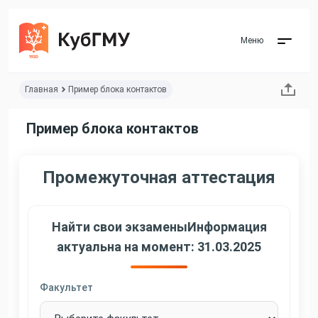
Меню
Главная
Пример блока контактов
Пример блока контактов
Промежуточная аттестация
Найти свои экзамены
Информация
актуальна на момент: 31.03.2025
Факультет