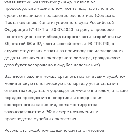
оказываемой физическому лицу, и является
процессуальным действием, хотя лицо, назначенное
судом, оплачивает проведение экспертизы (Согласно
Постановлению Конституционного суда Российской
Федерации № 43-П от 20.07.2023 по делу о проверке
конституционности абзаца второго части второй статьи
85, статей 96 и 97, части шестой статьи 98 ГПК РФ, в
случае отсутствия оплаты за производство исследования
до даты назначения экспертного осмотра, гражданское
дело будет возвращено в суд без исполнения).
Взаимоотношения между органом, назначившим судебно-
медицинскую генетическую экспертизу установления
отцовства/родства, и учреждением-исполнителем, а также
порядок проведения экспертизы и содержания
экспертного заключения, регламентируются
законодательством РФ в сфере назначения и
производства судебных экспертиз.
Результаты судебно-медицинской генетической