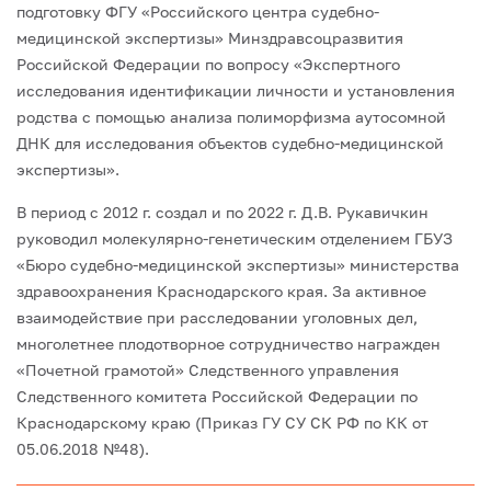
подготовку ФГУ «Российского центра судебно-
медицинской экспертизы» Минздравсоцразвития
Российской Федерации по вопросу «Экспертного
исследования идентификации личности и установления
родства с помощью анализа полиморфизма аутосомной
ДНК для исследования объектов судебно-медицинской
экспертизы».
В период с 2012 г. создал и по 2022 г. Д.В. Рукавичкин
руководил молекулярно-генетическим отделением ГБУЗ
«Бюро судебно-медицинской экспертизы» министерства
здравоохранения Краснодарского края. За активное
взаимодействие при расследовании уголовных дел,
многолетнее плодотворное сотрудничество награжден
«Почетной грамотой» Следственного управления
Следственного комитета Российской Федерации по
Краснодарскому краю (Приказ ГУ СУ СК РФ по КК от
05.06.2018 №48).