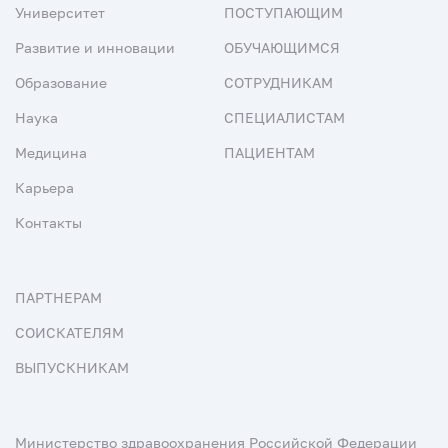
Университет
ПОСТУПАЮЩИМ
Развитие и инновации
ОБУЧАЮЩИМСЯ
Образование
СОТРУДНИКАМ
Наука
СПЕЦИАЛИСТАМ
Медицина
ПАЦИЕНТАМ
Карьера
Контакты
ПАРТНЕРАМ
СОИСКАТЕЛЯМ
ВЫПУСКНИКАМ
Министерство здравоохранения Российской Федерации