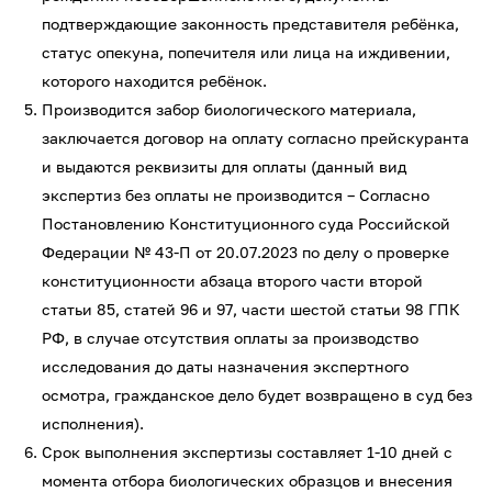
подтверждающие законность представителя ребёнка,
статус опекуна, попечителя или лица на иждивении,
которого находится ребёнок.
Производится забор биологического материала,
заключается договор на оплату согласно прейскуранта
и выдаются реквизиты для оплаты (данный вид
экспертиз без оплаты не производится – Согласно
Постановлению Конституционного суда Российской
Федерации № 43-П от 20.07.2023 по делу о проверке
конституционности абзаца второго части второй
статьи 85, статей 96 и 97, части шестой статьи 98 ГПК
РФ, в случае отсутствия оплаты за производство
исследования до даты назначения экспертного
осмотра, гражданское дело будет возвращено в суд без
исполнения).
Срок выполнения экспертизы составляет 1-10 дней с
момента отбора биологических образцов и внесения