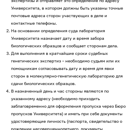
экспертизы и отправляет это определение по адресу
Университета, в котором должны быть указаны точные
почтовые адреса сторон участвующих в деле и
контактные телефоны.
На основании определения суда лаборатория
Университета назначает дату и время забора
биологических образцов и сообщает сторонам дела.
Для выполнения в кратчайшие сроки судебных
генетических экспертиз – необходимо судьям или их
помощникам согласовывать дату и время для явки
сторон в молекулярно-генетическую лабораторию для
сдачи биологических образцов.
В назначенный день и час стороны являются по
указанному адресу (необходимо приходить
заблаговременно для оформления пропуска через Бюро
пропусков Университета) и иметь при себе документы
удостоверяющие личность (паспорта, свидетельство о
рождении несовершеннолетнего, документы