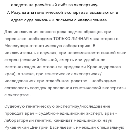
средств на расчётный счёт за экспертизу.
Результаты генетической экспертизы высылаются в
адрес суда заказным письмом с уведомлением.
Для исключения всякого рода подмен образцов при
пересылке необходима ТОЛЬКО ЛИЧНАЯ явка сторон в
Молекулярно-генетическую лабораторию. В
исключительных случаях, при невозможности личной явки
сторон (лежачий больной, смерть или удалённое
местонахождение сторон за пределами Краснодарского
края), а также, при генетических экспертизах/
исследованиях при отдалённом родстве – необходимо
согласовать порядок проведения генетической экспертизы
с экспертом.
Судебную генетическую экспертизу/исследование
проводит врач – судебно-медицинский эксперт, врач –
лабораторный генетик, кандидат медицинских наук
Рукавичкин Дмитрий Васильевич, имеющий специальную