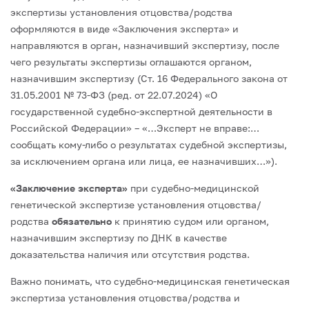
экспертизы установления отцовства/родства
оформляются в виде «Заключения эксперта» и
направляются в орган, назначивший экспертизу, после
чего результаты экспертизы оглашаются органом,
назначившим экспертизу (Ст. 16 Федерального закона от
31.05.2001 № 73-ФЗ (ред. от 22.07.2024) «О
государственной судебно-экспертной деятельности в
Российской Федерации» – «…Эксперт не вправе:…
сообщать кому-либо о результатах судебной экспертизы,
за исключением органа или лица, ее назначивших…»).
«Заключение эксперта»
при судебно-медицинской
генетической экспертизе установления отцовства/
родства
обязательно
к принятию судом или органом,
назначившим экспертизу по ДНК в качестве
доказательства наличия или отсутствия родства.
Важно понимать, что судебно-медицинская генетическая
экспертиза установления отцовства/родства и