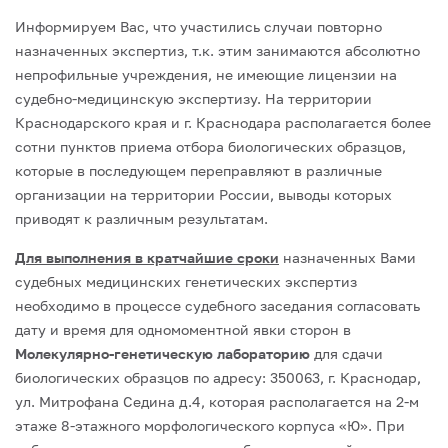
Информируем Вас, что участились случаи повторно
назначенных экспертиз, т.к. этим занимаются абсолютно
непрофильные учреждения, не имеющие лицензии на
судебно-медицинскую экспертизу. На территории
Краснодарского края и г. Краснодара располагается более
сотни пунктов приема отбора биологических образцов,
которые в последующем переправляют в различные
организации на территории России, выводы которых
приводят к различным результатам.
Для выполнения в кратчайшие сроки
назначенных Вами
судебных медицинских генетических экспертиз
необходимо в процессе судебного заседания согласовать
дату и время для одномоментной явки сторон в
Молекулярно-генетическую лабораторию
для сдачи
биологических образцов по адресу: 350063, г. Краснодар,
ул. Митрофана Седина д.4, которая располагается на 2-м
этаже 8-этажного морфологического корпуса «Ю». При