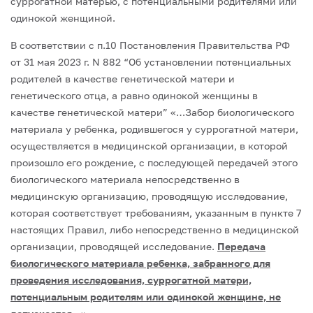
суррогатной матерью, с потенциальными родителями или
одинокой женщиной.
В соответствии с п.10 Постановления Правительства РФ
от 31 мая 2023 г. N 882 “Об установлении потенциальных
родителей в качестве генетической матери и
генетического отца, а равно одинокой женщины в
качестве генетической матери” «…Забор биологического
материала у ребенка, родившегося у суррогатной матери,
осуществляется в медицинской организации, в которой
произошло его рождение, с последующей передачей этого
биологического материала непосредственно в
медицинскую организацию, проводящую исследование,
которая соответствует требованиям, указанным в пункте 7
настоящих Правил, либо непосредственно в медицинской
организации, проводящей исследование.
Передача
биологического материала ребенка, забранного для
проведения исследования, суррогатной матери,
потенциальным родителям или одинокой женщине, не