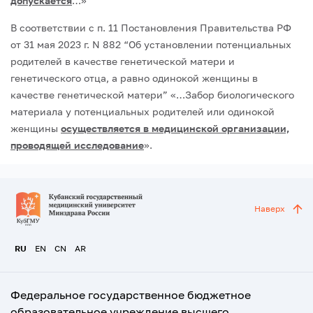
допускается
…»
В соответствии с п. 11 Постановления Правительства РФ
от 31 мая 2023 г. N 882 “Об установлении потенциальных
родителей в качестве генетической матери и
генетического отца, а равно одинокой женщины в
качестве генетической матери” «…Забор биологического
материала у потенциальных родителей или одинокой
женщины
осуществляется в медицинской организации,
проводящей исследование
».
Наверх
RU
EN
CN
AR
Федеральное государственное бюджетное
образовательное учреждение высшего