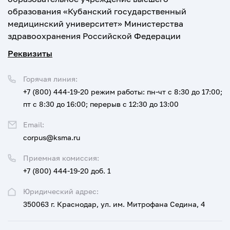
образования «Кубанский государственный
медицинский университет» Министерства
здравоохранения Российской Федерации
Реквизиты
Горячая линия:
+7 (800) 444-19-20
режим работы: пн-чт с 8:30 до 17:00;
пт с 8:30 до 16:00; перерыв с 12:30 до 13:00
Email:
corpus@ksma.ru
Приемная комиссия:
+7 (800) 444-19-20 доб. 1
Юридический адрес:
350063 г. Краснодар, ул. им. Митрофана Седина, 4