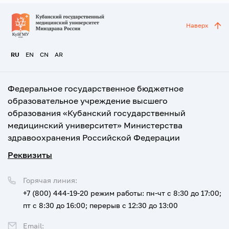
Наверх
RU
EN
CN
AR
Федеральное государственное бюджетное
образовательное учреждение высшего
образования «Кубанский государственный
медицинский университет» Министерства
здравоохранения Российской Федерации
Реквизиты
Горячая линия:
+7 (800) 444-19-20
режим работы: пн-чт с 8:30 до 17:00;
пт с 8:30 до 16:00; перерыв с 12:30 до 13:00
Email: