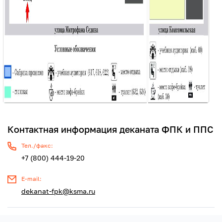
Контактная информация деканата ФПК и ППС
Тел./факс:
+7 (800) 444-19-20
E-mail:
dekanat-fpk@ksma.ru