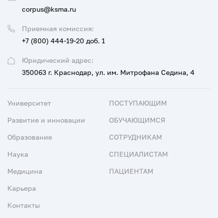
corpus@ksma.ru
Приемная комиссия:
+7 (800) 444-19-20 доб. 1
Юридический адрес:
350063 г. Краснодар, ул. им. Митрофана Седина, 4
Университет
ПОСТУПАЮЩИМ
Развитие и инновации
ОБУЧАЮЩИМСЯ
Образование
СОТРУДНИКАМ
Наука
СПЕЦИАЛИСТАМ
Медицина
ПАЦИЕНТАМ
Карьера
Контакты