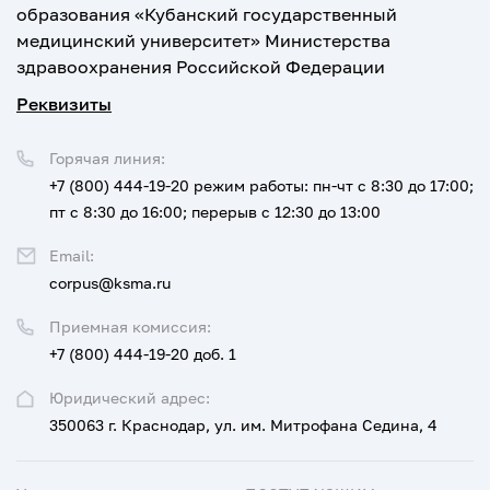
образования «Кубанский государственный
медицинский университет» Министерства
здравоохранения Российской Федерации
Реквизиты
Горячая линия:
+7 (800) 444-19-20
режим работы: пн-чт с 8:30 до 17:00;
пт с 8:30 до 16:00; перерыв с 12:30 до 13:00
Email:
corpus@ksma.ru
Приемная комиссия:
+7 (800) 444-19-20 доб. 1
Юридический адрес:
350063 г. Краснодар, ул. им. Митрофана Седина, 4