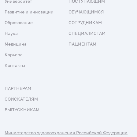
Университет
ПОСТУПАЮЩИМ
Развитие и инновации
ОБУЧАЮЩИМСЯ
Образование
СОТРУДНИКАМ
Наука
СПЕЦИАЛИСТАМ
Медицина
ПАЦИЕНТАМ
Карьера
Контакты
ПАРТНЕРАМ
СОИСКАТЕЛЯМ
ВЫПУСКНИКАМ
Министерство здравоохранения Российской Федерации