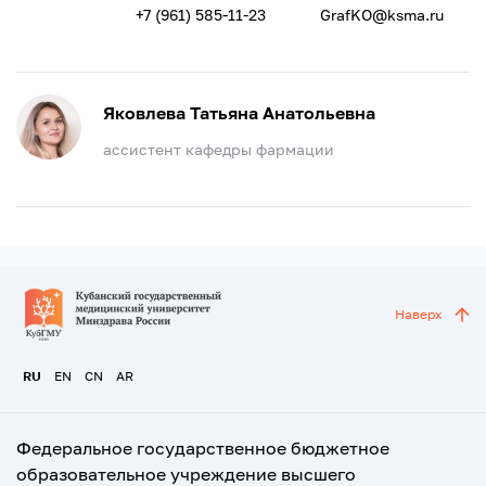
+7 (961) 585-11-23
GrafKO@ksma.ru
Яковлева Татьяна Анатольевна
ассистент кафедры фармации
Наверх
RU
EN
CN
AR
Федеральное государственное бюджетное
образовательное учреждение высшего