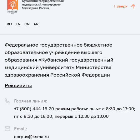
Наверх
RU
EN
CN
AR
Федеральное государственное бюджетное
образовательное учреждение высшего
образования «Кубанский государственный
медицинский университет» Министерства
здравоохранения Российской Федерации
Реквизиты
Горячая линия:
+7 (800) 444-19-20
режим работы: пн-чт с 8:30 до 17:00;
пт с 8:30 до 16:00; перерыв с 12:30 до 13:00
Email:
corpus@ksma.ru