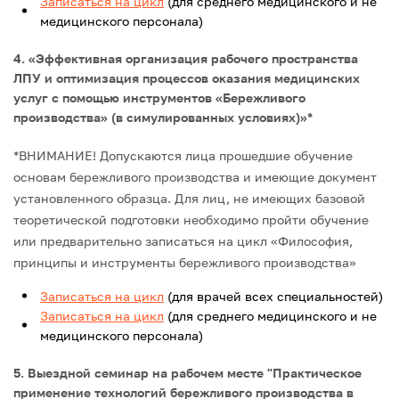
Записаться на цикл
(для среднего медицинского и не
медицинского персонала)
4. «Эффективная организация рабочего пространства
ЛПУ и оптимизация процессов оказания медицинских
услуг с помощью инструментов «Бережливого
производства» (в симулированных условиях)»*
*ВНИМАНИЕ! Допускаются лица прошедшие обучение
основам бережливого производства и имеющие документ
установленного образца.
Для лиц, не имеющих базовой
теоретической подготовки необходимо пройти обучение
или предварительно записаться на цикл «Философия,
принципы и инструменты бережливого производства»
Записаться на цикл
(для врачей всех специальностей)
Записаться на цикл
(для среднего медицинского и не
медицинского персонала)
5. Выездной семинар на рабочем месте "Практическое
применение технологий бережливого производства в