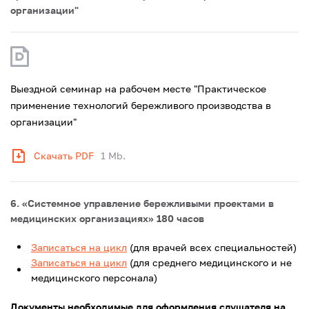
организации"
Выездной семинар на рабочем месте "Практическое
применение технологий бережливого производства в
организации"
Скачать PDF
1 Mb.
6. «Системное управление бережливыми проектами в
медицинских организациях» 180 часов
Записаться на цикл
(для врачей всех специальностей)
Записаться на цикл
(для среднего медицинского и не
медицинского персонала)
Документы необходимые для оформления слушателя на