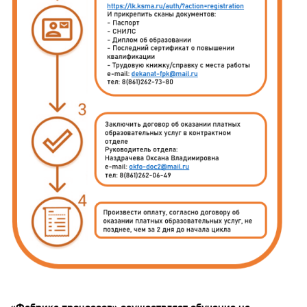
«Фабрика процессов» осуществляет обучение на