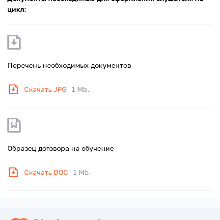
цикл:
Перечень необходимых документов
Скачать JPG
1 Mb.
Образец договора на обучение
Скачать DOC
1 Mb.