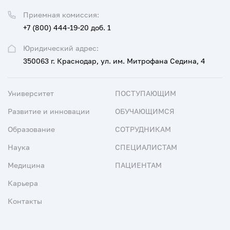
Приемная комиссия:
+7 (800) 444-19-20 доб. 1
Юридический адрес:
350063 г. Краснодар, ул. им. Митрофана Седина, 4
Университет
ПОСТУПАЮЩИМ
Развитие и инновации
ОБУЧАЮЩИМСЯ
Образование
СОТРУДНИКАМ
Наука
СПЕЦИАЛИСТАМ
Медицина
ПАЦИЕНТАМ
Карьера
Контакты