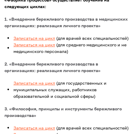
следующих циклах:
1. «Внедрение бережливого производства в медицинских
организациях: реализация личного проекта»
Записаться на цикл
(для врачей всех специальностей)
Записаться на цикл
(для среднего медицинского и не
медицинского персонала)
2. «Внедрение бережливого производства в
организациях: реализация личного проекта»
Записаться на цикл
(для государственных и
муниципальных служащих, работников
образовательной и социальной сферы)
3. «Философия, принципы и инструменты бережливого
производства»
Записаться на цикл
(для врачей всех специальностей)