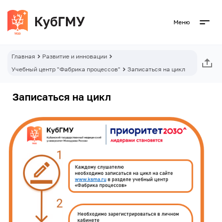
Меню
Главная
Развитие и инновации
Учебный центр "Фабрика процессов"
Записаться на цикл
Записаться на цикл