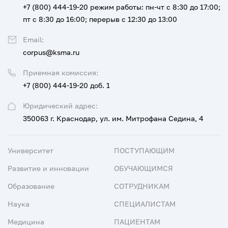
+7 (800) 444-19-20
режим работы: пн-чт с 8:30 до 17:00;
пт с 8:30 до 16:00; перерыв с 12:30 до 13:00
Email:
corpus@ksma.ru
Приемная комиссия:
+7 (800) 444-19-20 доб. 1
Юридический адрес:
350063 г. Краснодар, ул. им. Митрофана Седина, 4
Университет
ПОСТУПАЮЩИМ
Развитие и инновации
ОБУЧАЮЩИМСЯ
Образование
СОТРУДНИКАМ
Наука
СПЕЦИАЛИСТАМ
Медицина
ПАЦИЕНТАМ