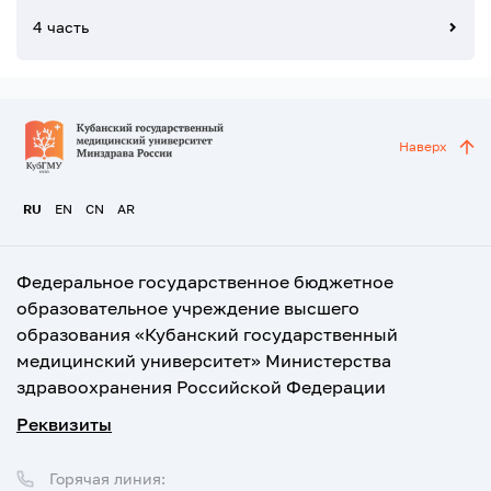
4 часть
Наверх
RU
EN
CN
AR
Федеральное государственное бюджетное
образовательное учреждение высшего
образования «Кубанский государственный
медицинский университет» Министерства
здравоохранения Российской Федерации
Реквизиты
Горячая линия: