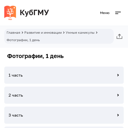
Меню
Главная
Развитие и инновации
Умные каникулы
Фотографии, 1 день
Фотографии, 1 день
1 часть
2 часть
3 часть