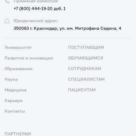
Приемная комиссия:
+7 (800) 444-19-20 доб. 1
Юридический адрес:
350063 г. Краснодар, ул. им. Митрофана Седина, 4
Университет
ПОСТУПАЮЩИМ
Развитие и инновации
ОБУЧАЮЩИМСЯ
Образование
СОТРУДНИКАМ
Наука
СПЕЦИАЛИСТАМ
Медицина
ПАЦИЕНТАМ
Карьера
Контакты
ПАРТНЕРАМ