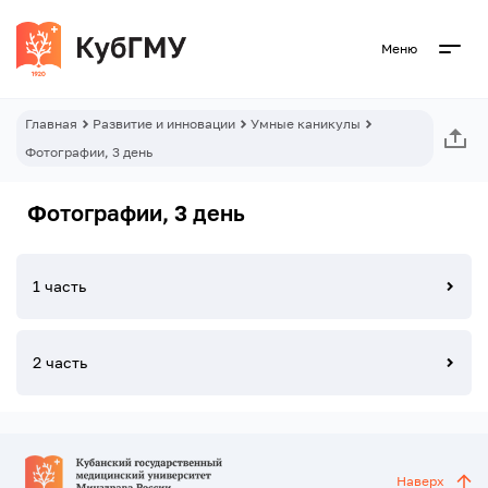
Меню
Главная
Развитие и инновации
Умные каникулы
Фотографии, 3 день
Фотографии, 3 день
1 часть
2 часть
Наверх