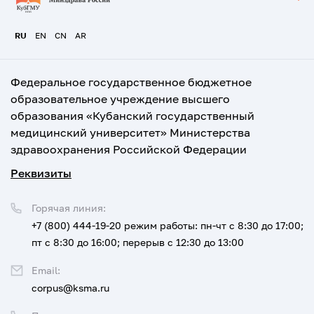
RU
EN
CN
AR
Федеральное государственное бюджетное
образовательное учреждение высшего
образования «Кубанский государственный
медицинский университет» Министерства
здравоохранения Российской Федерации
Реквизиты
Горячая линия:
+7 (800) 444-19-20
режим работы: пн-чт с 8:30 до 17:00;
пт с 8:30 до 16:00; перерыв с 12:30 до 13:00
Email:
corpus@ksma.ru