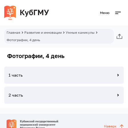
Меню
Главная
Развитие и инновации
Умные каникулы
Фотографии, 4 день
Фотографии, 4 день
1 часть
2 часть
Наверх