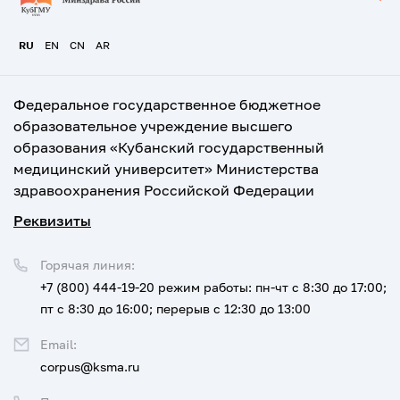
RU
EN
CN
AR
Федеральное государственное бюджетное
образовательное учреждение высшего
образования «Кубанский государственный
медицинский университет» Министерства
здравоохранения Российской Федерации
Реквизиты
Горячая линия:
+7 (800) 444-19-20
режим работы: пн-чт с 8:30 до 17:00;
пт с 8:30 до 16:00; перерыв с 12:30 до 13:00
Email:
corpus@ksma.ru