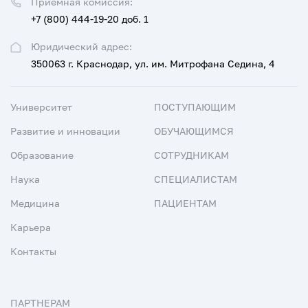
Приемная комиссия:
+7 (800) 444-19-20 доб. 1
Юридический адрес:
350063 г. Краснодар, ул. им. Митрофана Седина, 4
Университет
ПОСТУПАЮЩИМ
Развитие и инновации
ОБУЧАЮЩИМСЯ
Образование
СОТРУДНИКАМ
Наука
СПЕЦИАЛИСТАМ
Медицина
ПАЦИЕНТАМ
Карьера
Контакты
ПАРТНЕРАМ