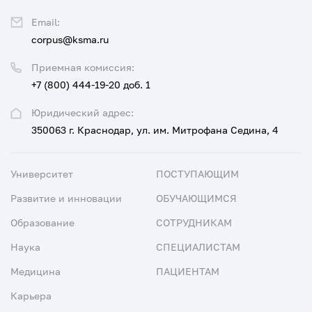
Email:
corpus@ksma.ru
Приемная комиссия:
+7 (800) 444-19-20 доб. 1
Юридический адрес:
350063 г. Краснодар, ул. им. Митрофана Седина, 4
Университет
ПОСТУПАЮЩИМ
Развитие и инновации
ОБУЧАЮЩИМСЯ
Образование
СОТРУДНИКАМ
Наука
СПЕЦИАЛИСТАМ
Медицина
ПАЦИЕНТАМ
Карьера