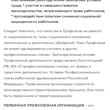
труда;
* участие в совершенствовании
законодательства, затрагивающего права работников;
* противодействие попыткам снижения социальной
защищенности работников.
Следует пояснить, что членство в Профсоюзе не зависит
от национальности, пола, социального положения,
политических и религиозных убеждений. Член Профсоюза
не может одновременно состоять в других
профессиональных союзах.
Законодательная основа
Профсоюзной деятельности представлена Конституцией
РФ, ФЗ «О профессиональных союзах, их правах и
гарантиях деятельности», Уставом Профессионального
союза работников здравоохранения Российской
Федерации.
Профсоюзные организации строятся по
производственно-территориальному принципу. Они могут
быть первичными и территориальными.
ПЕРВИЧНАЯ ПРОФСОЮЗНАЯ ОРГАНИЗАЦИЯ
– это