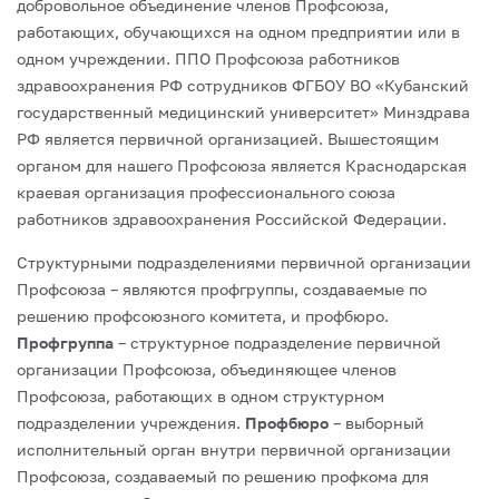
добровольное объединение членов Профсоюза,
работающих, обучающихся на одном предприятии или в
одном учреждении. ППО Профсоюза работников
здравоохранения РФ сотрудников ФГБОУ ВО «Кубанский
государственный медицинский университет» Минздрава
РФ является первичной организацией. Вышестоящим
органом для нашего Профсоюза является Краснодарская
краевая организация профессионального союза
работников здравоохранения Российской Федерации.
Структурными подразделениями первичной организации
Профсоюза – являются профгруппы, создаваемые по
решению профсоюзного комитета, и профбюро.
Профгруппа
– структурное подразделение первичной
организации Профсоюза, объединяющее членов
Профсоюза, работающих в одном структурном
подразделении учреждения.
Профбюро
– выборный
исполнительный орган внутри первичной организации
Профсоюза, создаваемый по решению профкома для