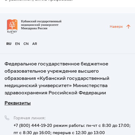
Наверх
RU
EN
CN
AR
Федеральное государственное бюджетное
образовательное учреждение высшего
образования «Кубанский государственный
медицинский университет» Министерства
здравоохранения Российской Федерации
Реквизиты
Горячая линия:
+7 (800) 444-19-20
режим работы: пн-чт с 8:30 до 17:00;
пт с 8:30 до 16:00; перерыв с 12:30 до 13:00