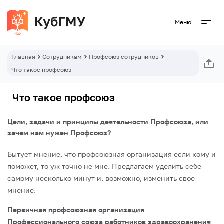
Меню
Главная
Сотрудникам
Профсоюз сотрудников
Что такое профсоюз
Что такое профсоюз
Цели, задачи и принципы деятельности Профсоюза, или
зачем нам нужен Профсоюз?
Бытует мнение, что профсоюзная организация если кому и
поможет, то уж точно не мне. Предлагаем уделить себе
самому несколько минут и, возможно, изменить свое
мнение.
Первичная профсоюзная организация
Профессионального союза работников здравоохранения