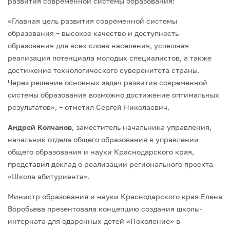
развития современной системы образования:
«Главная цель развития современной системы
образования – высокое качество и доступность
образования для всех слоев населения, успешная
реализация потенциала молодых специалистов, а также
достижение технологического суверенитета страны.
Через решение основных задач развития современной
системы образования возможно достижение оптимальных
результатов», – отметил Сергей Николаевич.
Андрей Колчанов
, заместитель начальника управления,
начальник отдела общего образования в управлении
общего образования и науки Краснодарского края,
представил доклад о реализации регионального проекта
«Школа абитуриента».
Министр образования и науки Краснодарского края Елена
Воробьева презентовала концепцию создания школы-
интерната для одаренных детей «Поколение» в