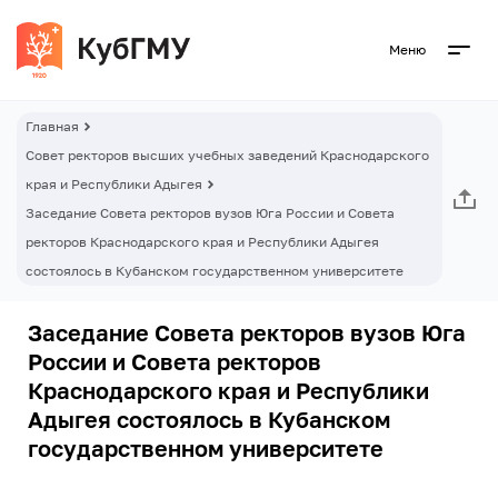
Меню
Главная
Совет ректоров высших учебных заведений Краснодарского
края и Республики Адыгея
Заседание Совета ректоров вузов Юга России и Совета
ректоров Краснодарского края и Республики Адыгея
состоялось в Кубанском государственном университете
Заседание Совета ректоров вузов Юга
России и Совета ректоров
Краснодарского края и Республики
Адыгея состоялось в Кубанском
государственном университете