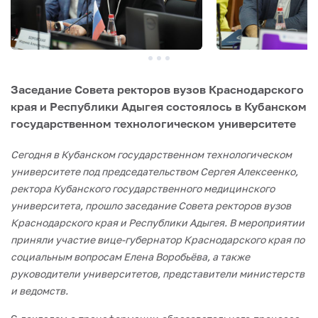
Заседание Совета ректоров вузов Краснодарского
края и Республики Адыгея состоялось в Кубанском
государственном технологическом университете
Сегодня в Кубанском государственном технологическом
университете под председательством Сергея Алексеенко,
ректора Кубанского государственного медицинского
университета, прошло заседание Совета ректоров вузов
Краснодарского края и Республики Адыгея. В мероприятии
приняли участие вице‑губернатор Краснодарского края по
социальным вопросам Елена Воробьёва, а также
руководители университетов, представители министерств
и ведомств.