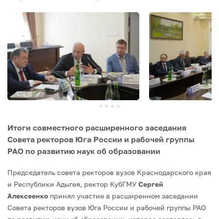
Итоги совместного расширенного заседания
Совета ректоров Юга России и рабочей группы
РАО по развитию наук об образовании
Председатель совета ректоров вузов Краснодарского края
и Республики Адыгея, ректор КубГМУ
Сергей
Алексеенко
принял участие в расширенном заседании
Совета ректоров вузов Юга России и рабочей группы РАО