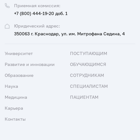
Приемная комиссия:
+7 (800) 444-19-20 доб. 1
Юридический адрес:
350063 г. Краснодар, ул. им. Митрофана Седина, 4
Университет
ПОСТУПАЮЩИМ
Развитие и инновации
ОБУЧАЮЩИМСЯ
Образование
СОТРУДНИКАМ
Наука
СПЕЦИАЛИСТАМ
Медицина
ПАЦИЕНТАМ
Карьера
Контакты