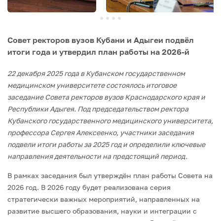
Совет ректоров вузов Кубани и Адыгеи подвёл
итоги года и утвердил план работы на 2026‑й
22 декабря 2025 года в Кубанском государственном
медицинском университете состоялось итоговое
заседание Совета ректоров вузов Краснодарского края и
Республики Адыгея. Под председательством ректора
Кубанского государственного медицинского университета,
профессора Сергея Алексеенко, участники заседания
подвели итоги работы за 2025 год и определили ключевые
направления деятельности на предстоящий период.
В рамках заседания был утверждён план работы Совета на
2026 год. В 2026 году будет реализована серия
стратегически важных мероприятий, направленных на
развитие высшего образования, науки и интеграции с