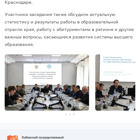
Краснодаре.
Участники заседания также обсудили актуальную
статистику и результаты работы в образовательной
отрасли края, работу с абитуриентами в регионе и другие
важные вопросы, касающиеся развития системы высшего
образования.