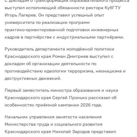
С докладом о трансформации образовательного процесса
выступил исполняющий обязанности ректора КубГТУ
Игорь Лагерев. Он представил успешный опыт
университета по реализации программ
практико‑ориентированной подготовки инженерных
кадров в партнёрстве с индустриальными партнёрами.
Руководитель департамента молодёжной политики
Краснодарского края Роман Дмитриев выступил с
докладом об организации деятельности по
противодействию идеологии терроризма, неонацизма и
деструктивных движений.
Первый заместитель министра образования и науки
Краснодарского края Сергей Пронько рассказал об
особенностях приёмной кампании 2026 года.
Начальник управления занятости населения
Министерства труда и социального развития
Краснодарского края Николай Зародов представил