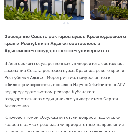
Заседание Совета ректоров вузов Краснодарского
края и Республики Адыгея состоялось в
Адыгейском государственном университете
В Адыгейском государственном университете состоялось
заседание Совета ректоров вузов Краснодарского края и
Республики Адыгея. Мероприятие, приуроченное к
юбилею университета, прошло в Научной библиотеке АГУ
под председательством ректора Кубанского
государственного медицинского университета Сергея
Алексеенко.
Ключевой темой обсуждения стали вопросы подготовки
кадров в рамках реализации приоритетных направлений
национальных проектов технологического лидерства.