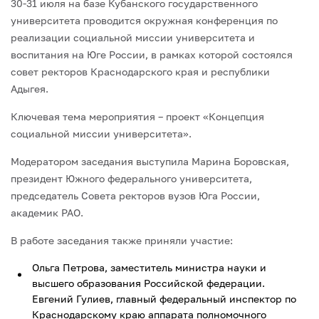
30-31 июля на базе Кубанского государственного
университета проводится окружная конференция по
реализации социальной миссии университета и
воспитания на Юге России, в рамках которой состоялся
совет ректоров Краснодарского края и республики
Адыгея.
Ключевая тема мероприятия – проект «Концепция
социальной миссии университета».
Модератором заседания выступила Марина Боровская,
президент Южного федерального университета,
председатель Совета ректоров вузов Юга России,
академик РАО.
В работе заседания также приняли участие:
Ольга Петрова, заместитель министра науки и
высшего образования Российской федерации.
Евгений Гулиев, главный федеральный инспектор по
Краснодарскому краю аппарата полномочного