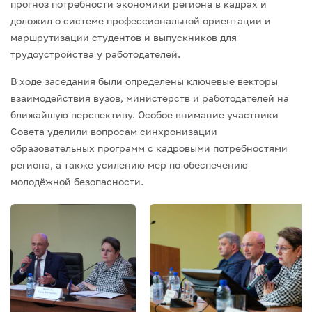
прогноз потребности экономики региона в кадрах и
доложил о системе профессиональной ориентации и
маршрутизации студентов и выпускников для
трудоустройства у работодателей.
В ходе заседания были определены ключевые векторы
взаимодействия вузов, министерств и работодателей на
ближайшую перспективу. Особое внимание участники
Совета уделили вопросам синхронизации
образовательных программ с кадровыми потребностями
региона, а также усилению мер по обеспечению
молодёжной безопасности.