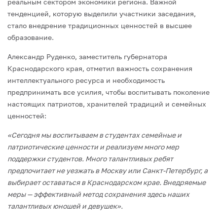
реальным сектором экономики региона. Важной
тенденцией, которую выделили участники заседания,
стало внедрение традиционных ценностей в высшее
образование.
Александр Руденко, заместитель губернатора
Краснодарского края, отметил важность сохранения
интеллектуального ресурса и необходимость
предпринимать все усилия, чтобы воспитывать поколение
настоящих патриотов, хранителей традиций и семейных
ценностей:
«Сегодня мы воспитываем в студентах семейные и
патриотические ценности и реализуем много мер
поддержки студентов. Много талантливых ребят
предпочитает не уезжать в Москву или Санкт‑Петербург, а
выбирает оставаться в Краснодарском крае. Внедряемые
меры — эффективный метод сохранения здесь наших
талантливых юношей и девушек».