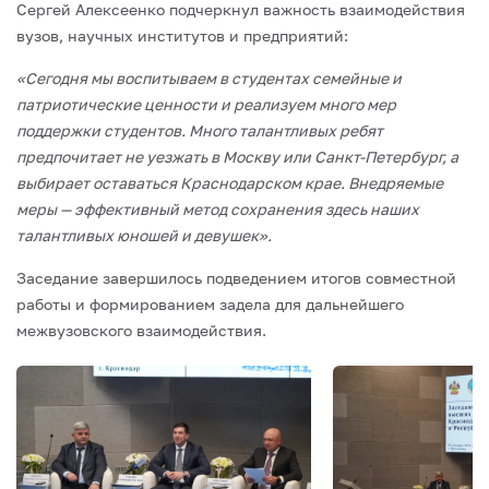
Сергей Алексеенко подчеркнул важность взаимодействия
вузов, научных институтов и предприятий:
«Сегодня мы воспитываем в студентах семейные и
патриотические ценности и реализуем много мер
поддержки студентов. Много талантливых ребят
предпочитает не уезжать в Москву или Санкт-Петербург, а
выбирает оставаться Краснодарском крае. Внедряемые
меры — эффективный метод сохранения здесь наших
талантливых юношей и девушек».
Заседание завершилось подведением итогов совместной
работы и формированием задела для дальнейшего
межвузовского взаимодействия.