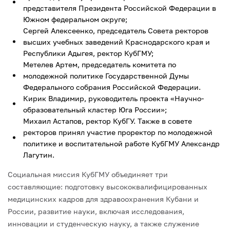
представителя Президента Российской Федерации в
Южном федеральном округе;
Сергей Алексеенко, председатель Совета ректоров
высших учебных заведений Краснодарского края и
Республики Адыгея, ректор КубГМУ;
Метелев Артем, председатель комитета по
молодежной политике Государственной Думы
Федерального собрания Российской Федерации.
Кирик Владимир, руководитель проекта «Научно-
образовательный кластер Юга России»;
Михаил Астапов, ректор КубГУ.
Также в совете
ректоров принял участие проректор по молодежной
политике и воспитательной работе КубГМУ Александр
Лагутин.
Социальная миссия КубГМУ объединяет три
составляющие: подготовку высококвалифицированных
медицинских кадров для здравоохранения Кубани и
России, развитие науки, включая исследования,
инновации и студенческую науку, а также служение