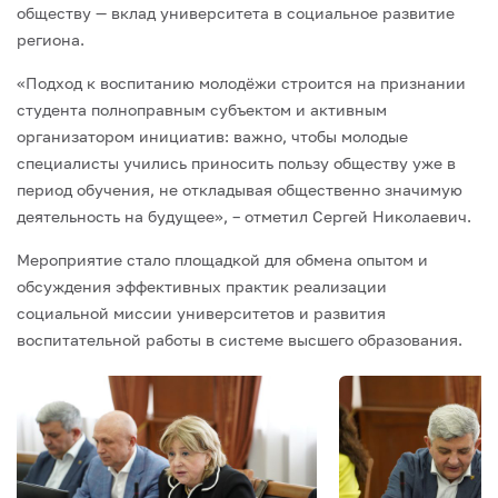
обществу — вклад университета в социальное развитие
региона.
«Подход к воспитанию молодёжи строится на признании
студента полноправным субъектом и активным
организатором инициатив: важно, чтобы молодые
специалисты учились приносить пользу обществу уже в
период обучения, не откладывая общественно значимую
деятельность на будущее», – отметил Сергей Николаевич.
Мероприятие стало площадкой для обмена опытом и
обсуждения эффективных практик реализации
социальной миссии университетов и развития
воспитательной работы в системе высшего образования.