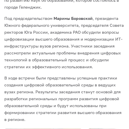
по развитию наук об образовании, которое состоялось в
городе Геленджик.
Под председательством
Марины Боровской
, президента
Южного федерального университета, председателя Совета
ректоров Юга России, академика РАО обсудили вопросы
цифровизации высшего образования и модернизации ИТ-
инфраструктуры вузов региона. Участники заседания
рассмотрели актуальные проблемы внедрения цифровых
технологий в образовательный процесс и обсудили
стратегии их эффективного использования.
В ходе встречи были представлены успешные практики
создания цифровой образовательной среды в ведущих
вузах региона. Результаты заседания станут основой для
разработки региональных программ развития цифровой
образовательной среды и будут использованы при
формировании стратегии развития высшего образования
в регионе.