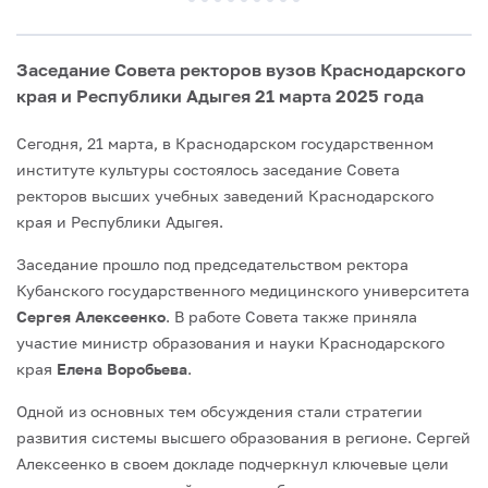
Заседание Совета ректоров вузов Краснодарского
края и Республики Адыгея 21 марта 2025 года
Сегодня, 21 марта, в Краснодарском государственном
институте культуры состоялось заседание Совета
ректоров высших учебных заведений Краснодарского
края и Республики Адыгея.
Заседание прошло под председательством ректора
Кубанского государственного медицинского университета
Сергея Алексеенко
. В работе Совета также приняла
участие министр образования и науки Краснодарского
края
Елена Воробьева
.
Одной из основных тем обсуждения стали стратегии
развития системы высшего образования в регионе. Сергей
Алексеенко в своем докладе подчеркнул ключевые цели