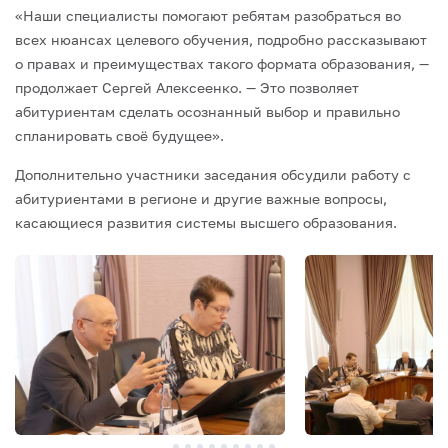
«Наши специалисты помогают ребятам разобраться во
всех нюансах целевого обучения, подробно рассказывают
о правах и преимуществах такого формата образования, —
продолжает Сергей Алексеенко. — Это позволяет
абитуриентам сделать осознанный выбор и правильно
спланировать своё будущее».
Дополнительно участники заседания обсудили работу с
абитуриентами в регионе и другие важные вопросы,
касающиеся развития системы высшего образования.