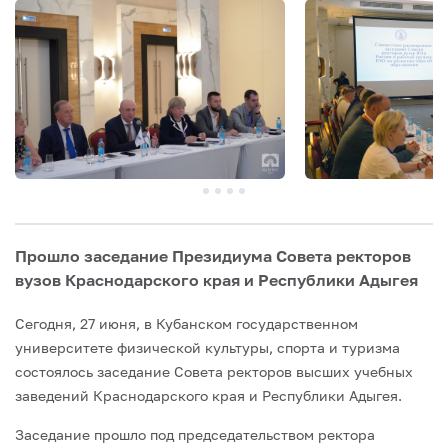
Прошло заседание Президиума Совета ректоров
вузов Краснодарского края и Республики Адыгея
Сегодня, 27 июня, в Кубанском государственном
университете физической культуры, спорта и туризма
состоялось заседание Совета ректоров высших учебных
заведений Краснодарского края и Республики Адыгея.
Заседание прошло под председательством ректора