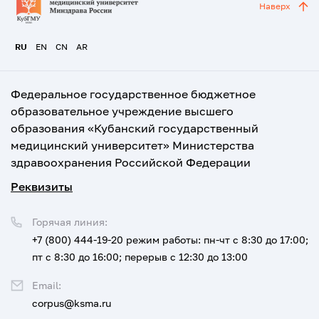
Наверх
RU
EN
CN
AR
Федеральное государственное бюджетное
образовательное учреждение высшего
образования «Кубанский государственный
медицинский университет» Министерства
здравоохранения Российской Федерации
Реквизиты
Горячая линия:
+7 (800) 444-19-20
режим работы: пн-чт с 8:30 до 17:00;
пт с 8:30 до 16:00; перерыв с 12:30 до 13:00
Email:
corpus@ksma.ru