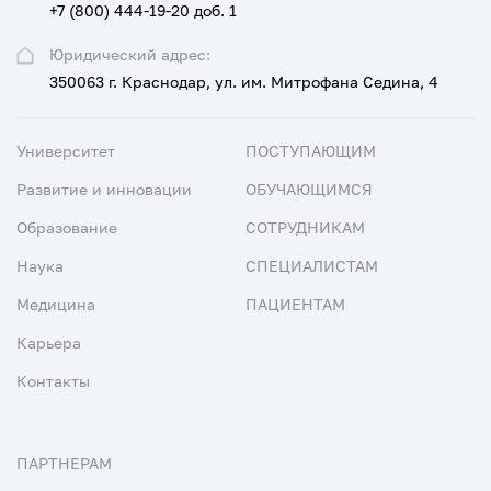
+7 (800) 444-19-20 доб. 1
Юридический адрес:
350063 г. Краснодар, ул. им. Митрофана Седина, 4
Университет
ПОСТУПАЮЩИМ
Развитие и инновации
ОБУЧАЮЩИМСЯ
Образование
СОТРУДНИКАМ
Наука
СПЕЦИАЛИСТАМ
Медицина
ПАЦИЕНТАМ
Карьера
Контакты
ПАРТНЕРАМ