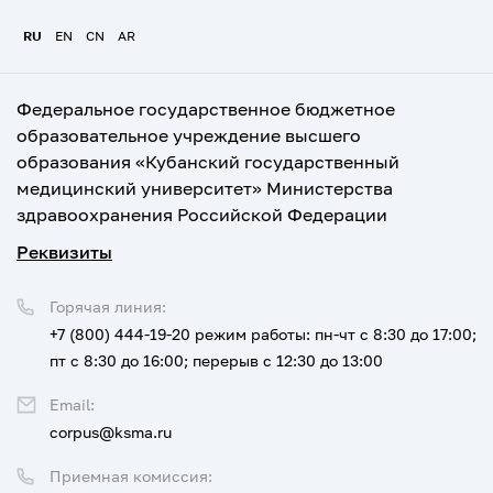
RU
EN
CN
AR
Федеральное государственное бюджетное
образовательное учреждение высшего
образования «Кубанский государственный
медицинский университет» Министерства
здравоохранения Российской Федерации
Реквизиты
Горячая линия:
+7 (800) 444-19-20
режим работы: пн-чт с 8:30 до 17:00;
пт с 8:30 до 16:00; перерыв с 12:30 до 13:00
Email:
corpus@ksma.ru
Приемная комиссия: