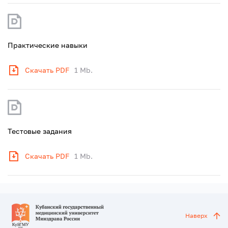
Практические навыки
Скачать PDF
1 Mb.
Тестовые задания
Скачать PDF
1 Mb.
Наверх