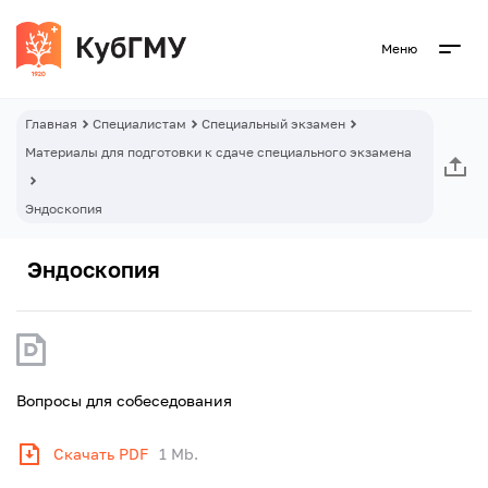
Меню
Главная
Специалистам
Специальный экзамен
Материалы для подготовки к сдаче специального экзамена
Эндоскопия
Эндоскопия
Вопросы для собеседования
Скачать PDF
1 Mb.