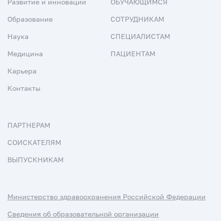
Развитие и инновации
ОБУЧАЮЩИМСЯ
Образование
СОТРУДНИКАМ
Наука
СПЕЦИАЛИСТАМ
Медицина
ПАЦИЕНТАМ
Карьера
Контакты
ПАРТНЕРАМ
СОИСКАТЕЛЯМ
ВЫПУСКНИКАМ
Министерство здравоохранения Российской Федерации
Сведения об образовательной организации