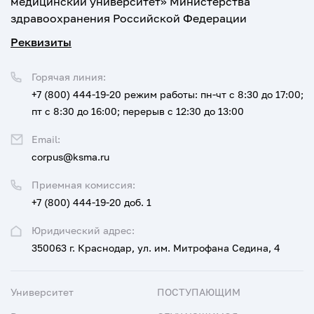
медицинский университет» Министерства
здравоохранения Российской Федерации
Реквизиты
Горячая линия:
+7 (800) 444-19-20
режим работы: пн-чт с 8:30 до 17:00;
пт с 8:30 до 16:00; перерыв с 12:30 до 13:00
Email:
corpus@ksma.ru
Приемная комиссия:
+7 (800) 444-19-20 доб. 1
Юридический адрес:
350063 г. Краснодар, ул. им. Митрофана Седина, 4
Университет
ПОСТУПАЮЩИМ