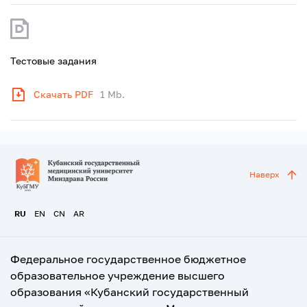
Тестовые задания
Скачать PDF
1 Mb.
Наверх
RU
EN
CN
AR
Федеральное государственное бюджетное
образовательное учреждение высшего
образования «Кубанский государственный