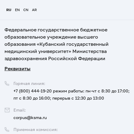
RU
EN
CN
AR
Федеральное государственное бюджетное
образовательное учреждение высшего
образования «Кубанский государственный
медицинский университет» Министерства
здравоохранения Российской Федерации
Реквизиты
Горячая линия:
+7 (800) 444-19-20
режим работы: пн-чт с 8:30 до 17:00;
пт с 8:30 до 16:00; перерыв с 12:30 до 13:00
Email:
corpus@ksma.ru
Приемная комиссия: