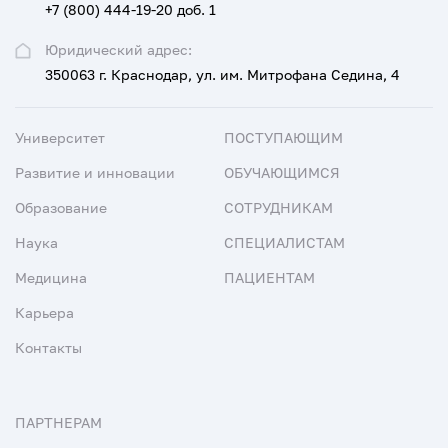
+7 (800) 444-19-20 доб. 1
Юридический адрес:
350063 г. Краснодар, ул. им. Митрофана Седина, 4
Университет
ПОСТУПАЮЩИМ
Развитие и инновации
ОБУЧАЮЩИМСЯ
Образование
СОТРУДНИКАМ
Наука
СПЕЦИАЛИСТАМ
Медицина
ПАЦИЕНТАМ
Карьера
Контакты
ПАРТНЕРАМ