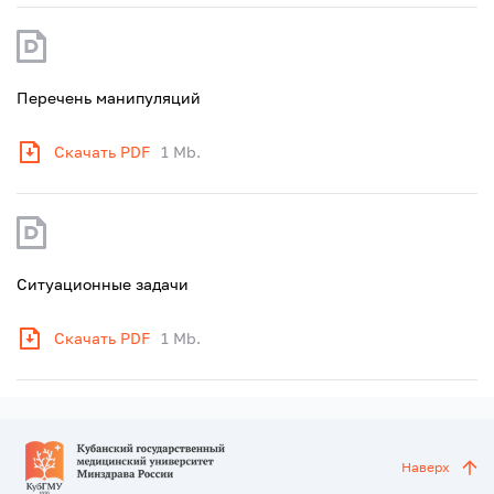
Перечень манипуляций
Скачать PDF
1 Mb.
Ситуационные задачи
Скачать PDF
1 Mb.
Наверх