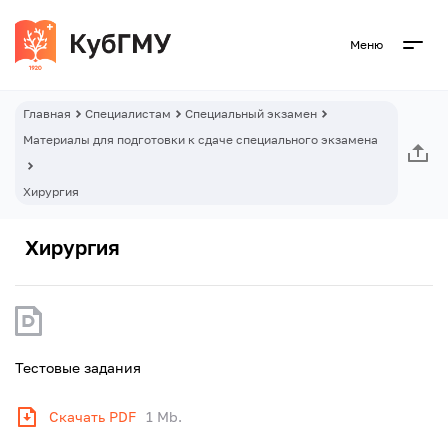
Меню
Главная
Специалистам
Специальный экзамен
Материалы для подготовки к сдаче специального экзамена
Хирургия
Хирургия
Тестовые задания
Скачать PDF
1 Mb.