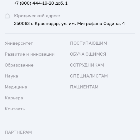
+7 (800) 444-19-20 доб. 1
Юридический адрес:
350063 г. Краснодар, ул. им. Митрофана Седина, 4
Университет
ПОСТУПАЮЩИМ
Развитие и инновации
ОБУЧАЮЩИМСЯ
Образование
СОТРУДНИКАМ
Наука
СПЕЦИАЛИСТАМ
Медицина
ПАЦИЕНТАМ
Карьера
Контакты
ПАРТНЕРАМ