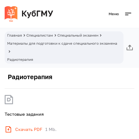
Меню
Главная
Специалистам
Специальный экзамен
Материалы для подготовки к сдаче специального экзамена
Радиотерапия
Радиотерапия
Тестовые задания
Скачать PDF
1 Mb.