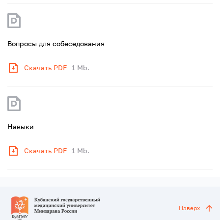
Вопросы для собеседования
Скачать PDF
1 Mb.
Навыки
Скачать PDF
1 Mb.
Наверх