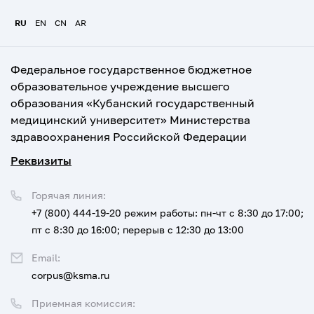
RU
EN
CN
AR
Федеральное государственное бюджетное
образовательное учреждение высшего
образования «Кубанский государственный
медицинский университет» Министерства
здравоохранения Российской Федерации
Реквизиты
Горячая линия:
+7 (800) 444-19-20
режим работы: пн-чт с 8:30 до 17:00;
пт с 8:30 до 16:00; перерыв с 12:30 до 13:00
Email:
corpus@ksma.ru
Приемная комиссия: