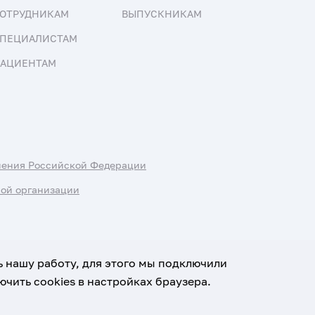
ОТРУДНИКАМ
ВЫПУСКНИКАМ
ПЕЦИАЛИСТАМ
АЦИЕНТАМ
нения Российской Федерации
ной организации
ь нашу работу, для этого мы подключили
чить cookies в настройках браузера.