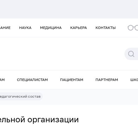
ВАНИЕ
НАУКА
МЕДИЦИНА
КАРЬЕРА
КОНТАКТЫ
АМ
СПЕЦИАЛИСТАМ
ПАЦИЕНТАМ
ПАРТНЕРАМ
ШК
едагогический состав
ельной организации