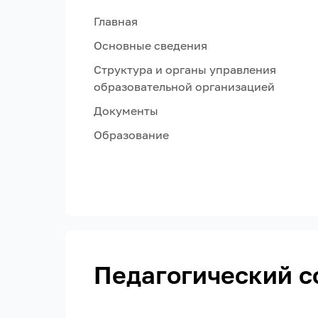
Главная
Основные сведения
Структура и органы управления
образовательной организацией
Документы
Образование
Педагогический с