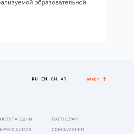
еализуемой образовательной
RU
EN
CN
AR
Наверх
ПОСТУПАЮЩИМ
ПАРТНЕРАМ
БУЧАЮЩИМСЯ
СОИСКАТЕЛЯМ