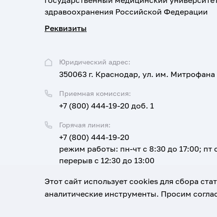
государственный медицинский университе
здравоохранения Российской Федерации
Реквизиты
Юридический адрес:
350063 г. Краснодар, ул. им. Митрофана
Приемная комиссия:
+7 (800) 444-19-20 доб. 1
Горячая линия:
+7 (800) 444-19-20
режим работы: пн-чт с 8:30 до 17:00; пт с
перерыв с 12:30 до 13:00
Email:
Этот сайт использует cookies для сбора ст
corpus@ksma.ru
аналитические инструменты. Просим соглас