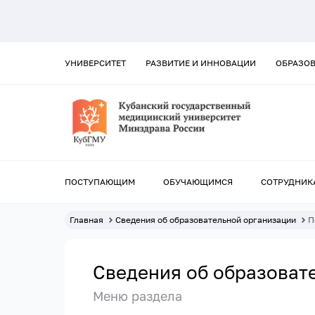
УНИВЕРСИТЕТ
РАЗВИТИЕ И ИННОВАЦИИ
ОБРАЗО
ПОСТУПАЮЩИМ
ОБУЧАЮЩИМСЯ
СОТРУДНИК
Главная
Сведения об образовательной организации
П
Сведения об образоват
Меню раздела