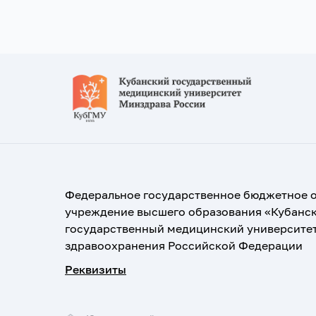
Федеральное государственное бюджетное 
учреждение высшего образования «Кубанс
государственный медицинский университе
здравоохранения Российской Федерации
Реквизиты