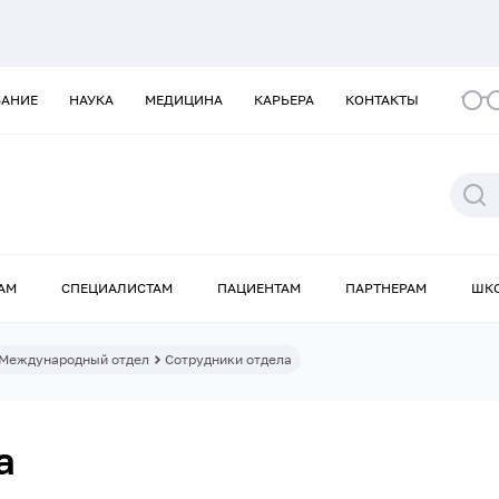
ВАНИЕ
НАУКА
МЕДИЦИНА
КАРЬЕРА
КОНТАКТЫ
АМ
СПЕЦИАЛИСТАМ
ПАЦИЕНТАМ
ПАРТНЕРАМ
ШК
Международный отдел
Сотрудники отдела
а