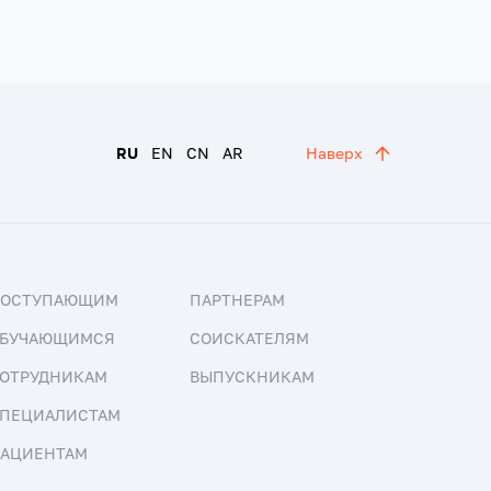
RU
EN
CN
AR
Наверх
ПОСТУПАЮЩИМ
ПАРТНЕРАМ
БУЧАЮЩИМСЯ
СОИСКАТЕЛЯМ
ОТРУДНИКАМ
ВЫПУСКНИКАМ
ПЕЦИАЛИСТАМ
АЦИЕНТАМ