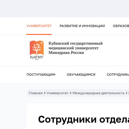
УНИВЕРСИТЕТ
РАЗВИТИЕ И ИННОВАЦИИ
ОБРАЗО
ПОСТУПАЮЩИМ
ОБУЧАЮЩИМСЯ
СОТРУДНИК
Главная
Университет
Международная деятельность
Сотрудники отдел