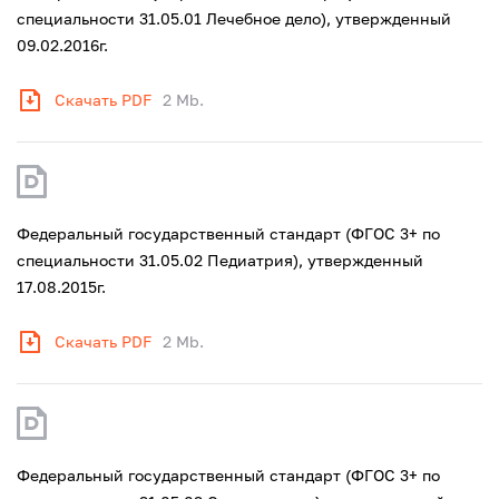
специальности 31.05.01 Лечебное дело), утвержденный
09.02.2016г.
Скачать PDF
2 Mb.
Федеральный государственный стандарт (ФГОС 3+ по
специальности 31.05.02 Педиатрия), утвержденный
17.08.2015г.
Скачать PDF
2 Mb.
Федеральный государственный стандарт (ФГОС 3+ по