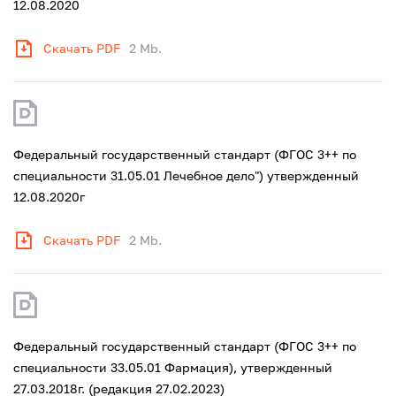
12.08.2020
Скачать PDF
2 Mb.
Федеральный государственный стандарт (ФГОС 3++ по
специальности 31.05.01 Лечебное дело") утвержденный
12.08.2020г
Скачать PDF
2 Mb.
Федеральный государственный стандарт (ФГОС 3++ по
специальности 33.05.01 Фармация), утвержденный
27.03.2018г. (редакция 27.02.2023)