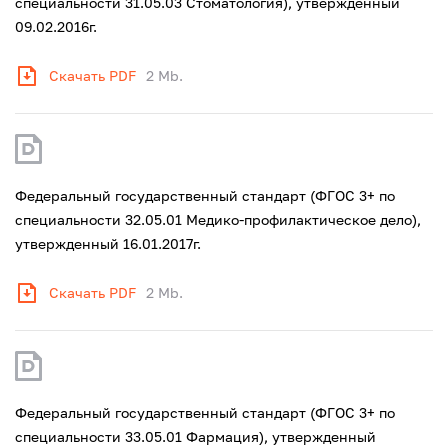
специальности 31.05.03 Стоматология), утвержденный
09.02.2016г.
Скачать PDF
2 Mb.
Федеральный государственный стандарт (ФГОС 3+ по
специальности 32.05.01 Медико-профилактическое дело),
утвержденный 16.01.2017г.
Скачать PDF
2 Mb.
Федеральный государственный стандарт (ФГОС 3+ по
специальности 33.05.01 Фармация), утвержденный