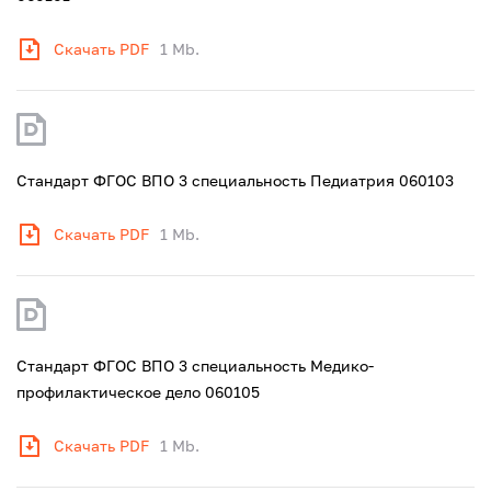
Скачать PDF
1 Mb.
Стандарт ФГОС ВПО 3 специальность Педиатрия 060103
Скачать PDF
1 Mb.
Стандарт ФГОС ВПО 3 специальность Медико-
профилактическое дело 060105
Скачать PDF
1 Mb.