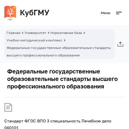
Меню
Главная
Университет
Нормативная база
Учебно-методический комплекс
Федеральные государственные образовательные стандарты
высшего профессионального образования
Федеральные государственные
образовательные стандарты высшего
профессионального образования
Стандарт ФГОС ВПО 3 специальность Лечебное дело
060101