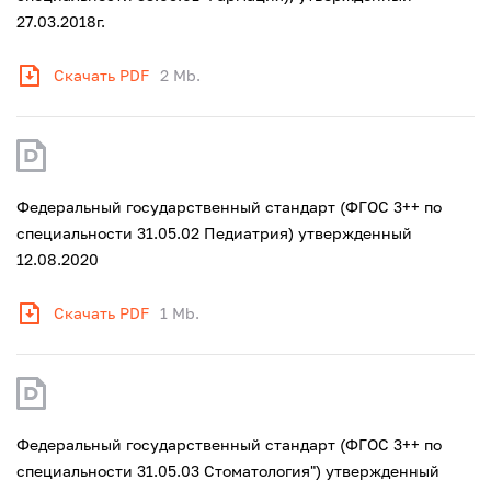
27.03.2018г.
Скачать PDF
2 Mb.
Федеральный государственный стандарт (ФГОС 3++ по
специальности 31.05.02 Педиатрия) утвержденный
12.08.2020
Скачать PDF
1 Mb.
Федеральный государственный стандарт (ФГОС 3++ по
специальности 31.05.03 Стоматология") утвержденный