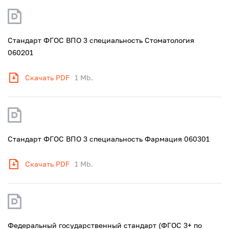
Стандарт ФГОС ВПО 3 специальность Стоматология
060201
Скачать PDF
1 Mb.
Стандарт ФГОС ВПО 3 специальность Фармация 060301
Скачать PDF
1 Mb.
Федеральный государственный стандарт (ФГОС 3+ по