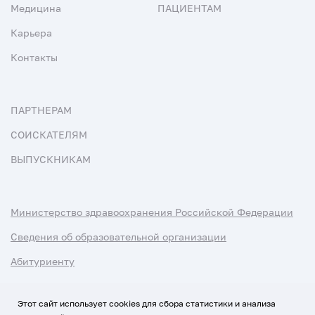
Медицина
ПАЦИЕНТАМ
Карьера
Контакты
ПАРТНЕРАМ
СОИСКАТЕЛЯМ
ВЫПУСКНИКАМ
Министерство здравоохранения Российской Федерации
Сведения об образовательной организации
Абитуриенту
Наука и университеты
Этот сайт использует cookies для сбора статистики и анализа