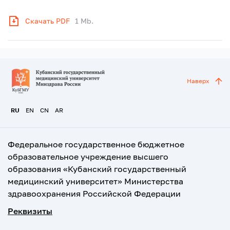
Скачать PDF
1 Mb.
Наверх
RU
EN
CN
AR
Федеральное государственное бюджетное
образовательное учреждение высшего
образования «Кубанский государственный
медицинский университет» Министерства
здравоохранения Российской Федерации
Реквизиты