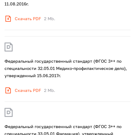
11.08.2016г.
Скачать PDF
2 Mb.
Федеральный государственный стандарт (ФГОС 3++ по
специальности 32.05.01 Медико-профилактическое дело),
утвержденный 15.06.2017г.
Скачать PDF
2 Mb.
Федеральный государственный стандарт (ФГОС 3++ по
специальности 33.05.01 Фармация), утвержденный