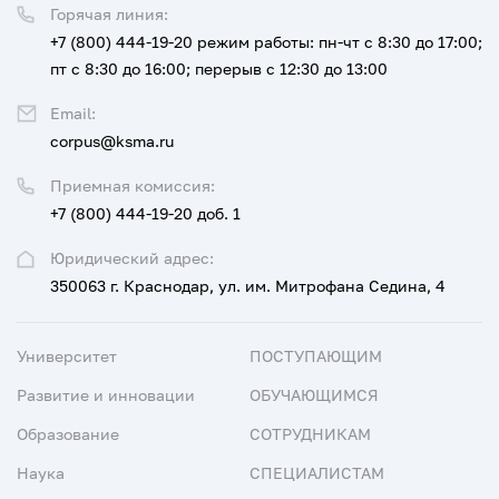
Горячая линия:
+7 (800) 444-19-20
режим работы: пн-чт с 8:30 до 17:00;
пт с 8:30 до 16:00; перерыв с 12:30 до 13:00
Email:
corpus@ksma.ru
Приемная комиссия:
+7 (800) 444-19-20 доб. 1
Юридический адрес:
350063 г. Краснодар, ул. им. Митрофана Седина, 4
Университет
ПОСТУПАЮЩИМ
Развитие и инновации
ОБУЧАЮЩИМСЯ
Образование
СОТРУДНИКАМ
Наука
СПЕЦИАЛИСТАМ