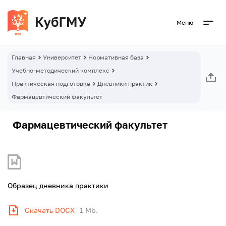
Меню
Главная
Университет
Нормативная база
Учебно-методический комплекс
Практическая подготовка
Дневники практик
Фармацевтический факультет
Фармацевтический факультет
Образец дневника практики
Скачать DOCX
1 Mb.