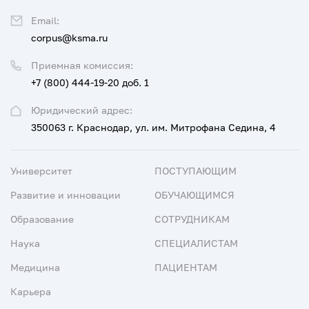
Email:
corpus@ksma.ru
Приемная комиссия:
+7 (800) 444-19-20 доб. 1
Юридический адрес:
350063 г. Краснодар, ул. им. Митрофана Седина, 4
Университет
ПОСТУПАЮЩИМ
Развитие и инновации
ОБУЧАЮЩИМСЯ
Образование
СОТРУДНИКАМ
Наука
СПЕЦИАЛИСТАМ
Медицина
ПАЦИЕНТАМ
Карьера