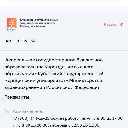
Наверх
RU
EN
CN
AR
Федеральное государственное бюджетное
образовательное учреждение высшего
образования «Кубанский государственный
медицинский университет» Министерства
здравоохранения Российской Федерации
Реквизиты
Горячая линия:
+7 (800) 444-19-20
режим работы: пн-чт с 8:30 до 17:00;
пт с 8:30 до 16:00; перерыв с 12:30 до 13:00