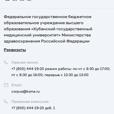
Федеральное государственное бюджетное
образовательное учреждение высшего
образования «Кубанский государственный
медицинский университет» Министерства
здравоохранения Российской Федерации
Реквизиты
Горячая линия:
+7 (800) 444-19-20
режим работы: пн-чт с 8:30 до 17:00;
пт с 8:30 до 16:00; перерыв с 12:30 до 13:00
Email:
corpus@ksma.ru
Приемная комиссия:
+7 (800) 444-19-20 доб. 1