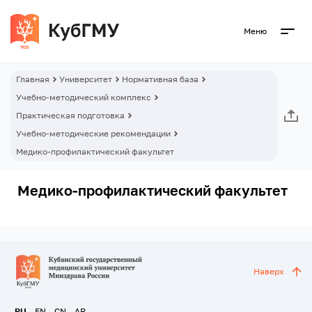
Меню
Главная
Университет
Нормативная база
Учебно-методический комплекс
Практическая подготовка
Учебно-методические рекомендации
Медико-профилактический факультет
Медико-профилактический факультет
Наверх
RU
EN
CN
AR