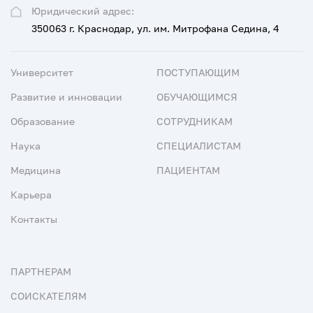
Юридический адрес:
350063 г. Краснодар, ул. им. Митрофана Седина, 4
Университет
ПОСТУПАЮЩИМ
Развитие и инновации
ОБУЧАЮЩИМСЯ
Образование
СОТРУДНИКАМ
Наука
СПЕЦИАЛИСТАМ
Медицина
ПАЦИЕНТАМ
Карьера
Контакты
ПАРТНЕРАМ
СОИСКАТЕЛЯМ