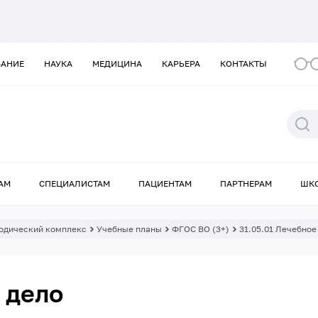
ВАНИЕ
НАУКА
МЕДИЦИНА
КАРЬЕРА
КОНТАКТЫ
АМ
СПЕЦИАЛИСТАМ
ПАЦИЕНТАМ
ПАРТНЕРАМ
ШК
одический комплекс
Учебные планы
ФГОС ВО (3+)
31.05.01 Лечебное
 дело