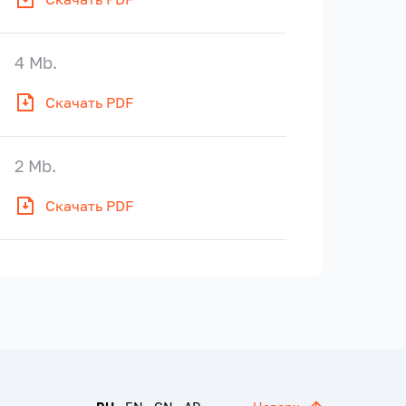
4 Mb.
Скачать PDF
2 Mb.
Скачать PDF