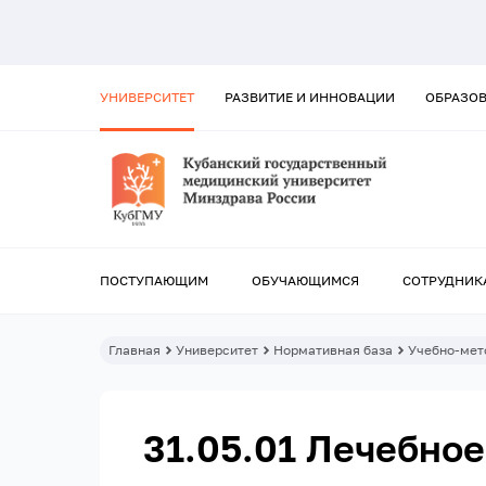
УНИВЕРСИТЕТ
РАЗВИТИЕ И ИННОВАЦИИ
ОБРАЗО
ПОСТУПАЮЩИМ
ОБУЧАЮЩИМСЯ
СОТРУДНИК
Главная
Университет
Нормативная база
Учебно-мет
31.05.01 Лечебное