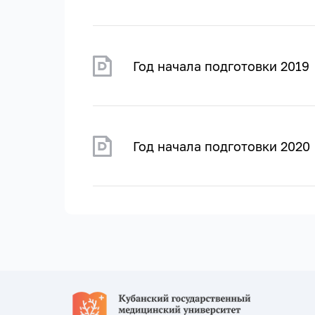
Год начала подготовки 2019
Год начала подготовки 2020