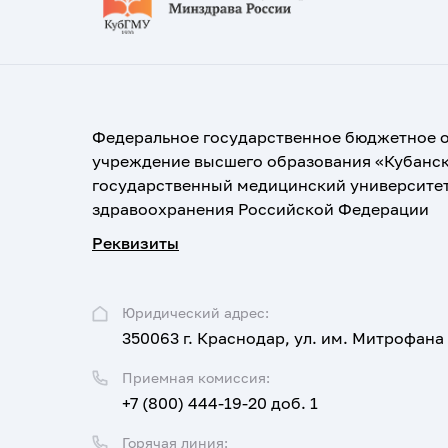
Федеральное государственное бюджетное 
учреждение высшего образования «Кубанс
государственный медицинский университе
здравоохранения Российской Федерации
Реквизиты
Юридический адрес:
350063 г. Краснодар, ул. им. Митрофана
Приемная комиссия:
+7 (800) 444-19-20 доб. 1
Горячая линия: