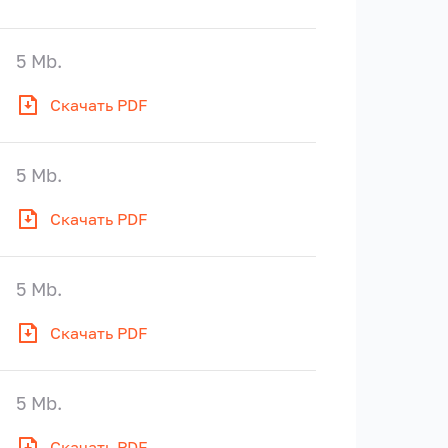
5 Mb.
Скачать PDF
5 Mb.
Скачать PDF
5 Mb.
Скачать PDF
5 Mb.
Скачать PDF