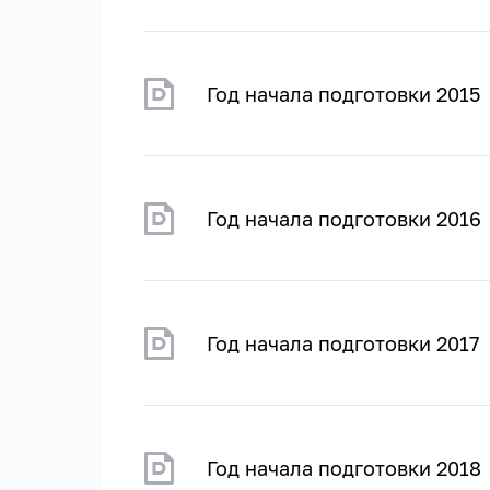
Год начала подготовки 2015
Год начала подготовки 2016
Год начала подготовки 2017
Год начала подготовки 2018