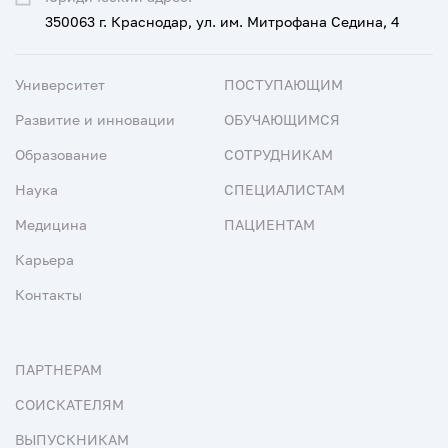
350063 г. Краснодар, ул. им. Митрофана Седина, 4
Университет
ПОСТУПАЮЩИМ
Развитие и инновации
ОБУЧАЮЩИМСЯ
Образование
СОТРУДНИКАМ
Наука
СПЕЦИАЛИСТАМ
Медицина
ПАЦИЕНТАМ
Карьера
Контакты
ПАРТНЕРАМ
СОИСКАТЕЛЯМ
ВЫПУСКНИКАМ