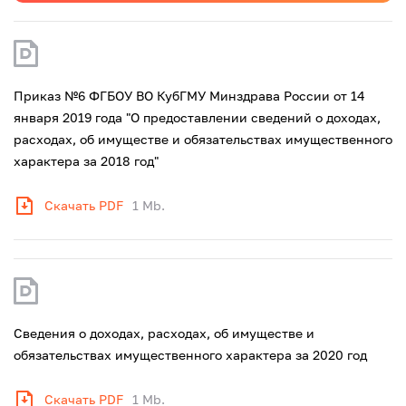
Приказ №6 ФГБОУ ВО КубГМУ Минздрава России от 14
января 2019 года "О предоставлении сведений о доходах,
расходах, об имуществе и обязательствах имущественного
характера за 2018 год"
Скачать PDF
1 Mb.
Сведения о доходах, расходах, об имуществе и
обязательствах имущественного характера за 2020 год
Скачать PDF
1 Mb.