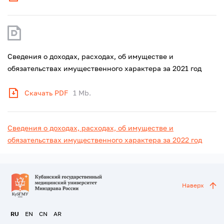
Сведения о доходах, расходах, об имуществе и
обязательствах имущественного характера за 2021 год
Скачать PDF
1 Mb.
Сведения о доходах, расходах, об имуществе и
обязательствах имущественного характера за 2022 год
Наверх
RU
EN
CN
AR