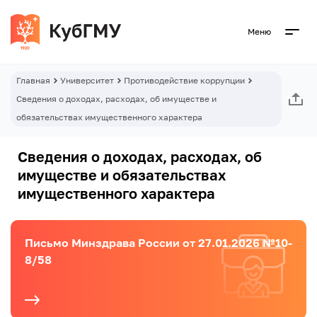
Меню
Главная
Университет
Противодействие коррупции
Сведения о доходах, расходах, об имуществе и
обязательствах имущественного характера
Сведения о доходах, расходах, об
имуществе и обязательствах
имущественного характера
Письмо Минздрава России от 27.01.2026 №10-
8/58