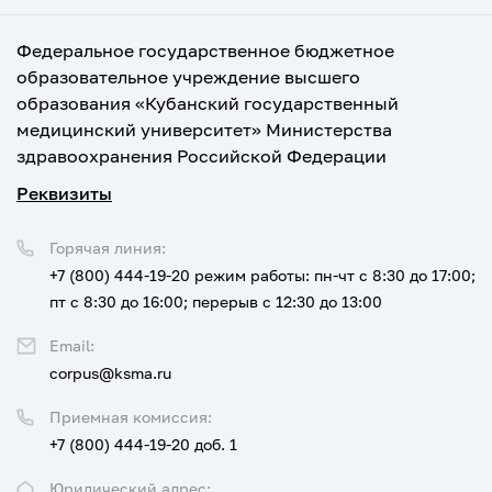
Федеральное государственное бюджетное
образовательное учреждение высшего
образования «Кубанский государственный
медицинский университет» Министерства
здравоохранения Российской Федерации
Реквизиты
Горячая линия:
+7 (800) 444-19-20
режим работы: пн-чт с 8:30 до 17:00;
пт с 8:30 до 16:00; перерыв с 12:30 до 13:00
Email:
corpus@ksma.ru
Приемная комиссия:
+7 (800) 444-19-20 доб. 1
Юридический адрес: