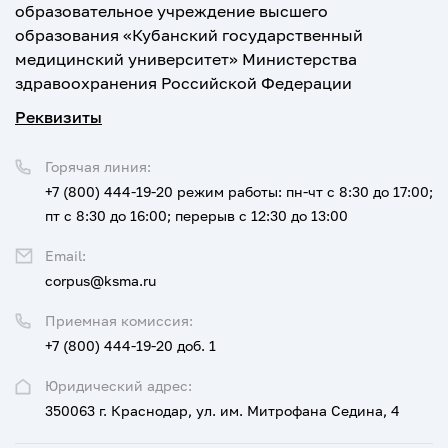
образовательное учреждение высшего
образования «Кубанский государственный
медицинский университет» Министерства
здравоохранения Российской Федерации
Реквизиты
Горячая линия:
+7 (800) 444-19-20
режим работы: пн-чт с 8:30 до 17:00;
пт с 8:30 до 16:00; перерыв с 12:30 до 13:00
Email:
corpus@ksma.ru
Приемная комиссия:
+7 (800) 444-19-20 доб. 1
Юридический адрес:
350063 г. Краснодар, ул. им. Митрофана Седина, 4