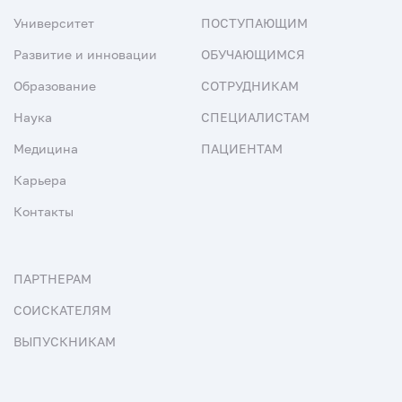
Университет
ПОСТУПАЮЩИМ
Развитие и инновации
ОБУЧАЮЩИМСЯ
Образование
СОТРУДНИКАМ
Наука
СПЕЦИАЛИСТАМ
Медицина
ПАЦИЕНТАМ
Карьера
Контакты
ПАРТНЕРАМ
СОИСКАТЕЛЯМ
ВЫПУСКНИКАМ