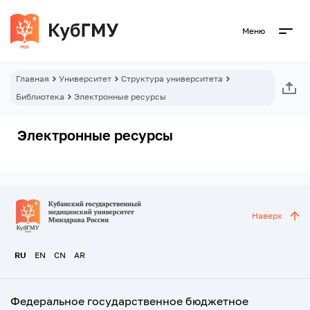
Меню
Главная
Университет
Структура университета
Библиотека
Электронные ресурсы
Электронные ресурсы
Наверх
RU
EN
CN
AR
Федеральное государственное бюджетное