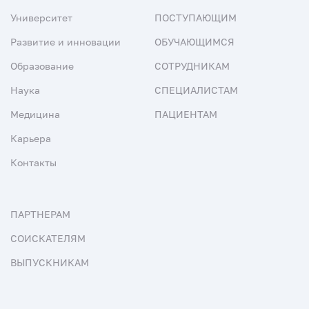
Университет
ПОСТУПАЮЩИМ
Развитие и инновации
ОБУЧАЮЩИМСЯ
Образование
СОТРУДНИКАМ
Наука
СПЕЦИАЛИСТАМ
Медицина
ПАЦИЕНТАМ
Карьера
Контакты
ПАРТНЕРАМ
СОИСКАТЕЛЯМ
ВЫПУСКНИКАМ