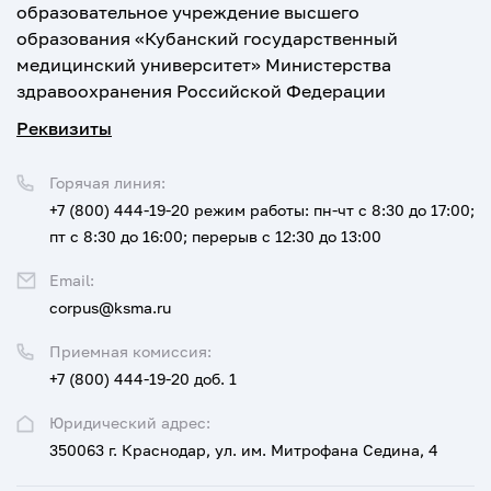
образовательное учреждение высшего
образования «Кубанский государственный
медицинский университет» Министерства
здравоохранения Российской Федерации
Реквизиты
Горячая линия:
+7 (800) 444-19-20
режим работы: пн-чт с 8:30 до 17:00;
пт с 8:30 до 16:00; перерыв с 12:30 до 13:00
Email:
corpus@ksma.ru
Приемная комиссия:
+7 (800) 444-19-20 доб. 1
Юридический адрес:
350063 г. Краснодар, ул. им. Митрофана Седина, 4