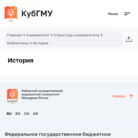
Меню
Главная
Университет
Структура университета
Библиотека
История
История
Наверх
RU
EN
CN
AR
Федеральное государственное бюджетное