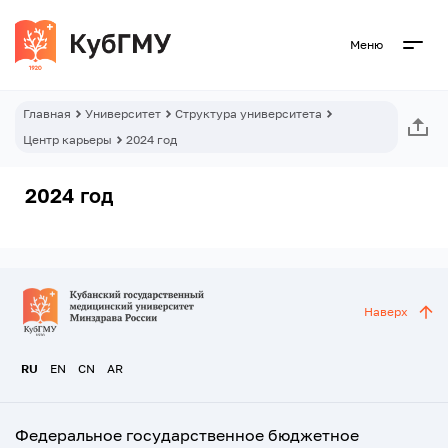
Меню
Главная
Университет
Структура университета
Центр карьеры
2024 год
2024 год
Наверх
RU
EN
CN
AR
Федеральное государственное бюджетное