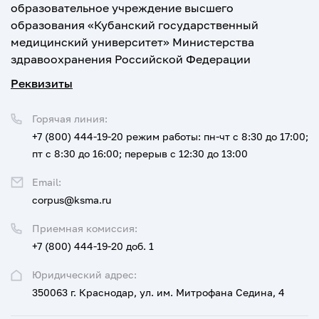
образовательное учреждение высшего
образования «Кубанский государственный
медицинский университет» Министерства
здравоохранения Российской Федерации
Реквизиты
Горячая линия:
+7 (800) 444-19-20
режим работы: пн-чт с 8:30 до 17:00;
пт с 8:30 до 16:00; перерыв с 12:30 до 13:00
Email:
corpus@ksma.ru
Приемная комиссия:
+7 (800) 444-19-20 доб. 1
Юридический адрес:
350063 г. Краснодар, ул. им. Митрофана Седина, 4