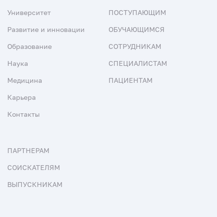
Университет
ПОСТУПАЮЩИМ
Развитие и инновации
ОБУЧАЮЩИМСЯ
Образование
СОТРУДНИКАМ
Наука
СПЕЦИАЛИСТАМ
Медицина
ПАЦИЕНТАМ
Карьера
Контакты
ПАРТНЕРАМ
СОИСКАТЕЛЯМ
ВЫПУСКНИКАМ