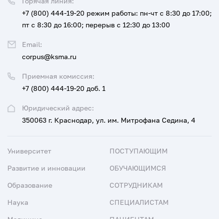
Горячая линия:
+7 (800) 444-19-20
режим работы: пн-чт с 8:30 до 17:00;
пт с 8:30 до 16:00; перерыв с 12:30 до 13:00
Email:
corpus@ksma.ru
Приемная комиссия:
+7 (800) 444-19-20 доб. 1
Юридический адрес:
350063 г. Краснодар, ул. им. Митрофана Седина, 4
Университет
ПОСТУПАЮЩИМ
Развитие и инновации
ОБУЧАЮЩИМСЯ
Образование
СОТРУДНИКАМ
Наука
СПЕЦИАЛИСТАМ