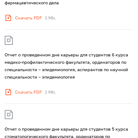
фармацевтического дела
Скачать PDF
1 Mb.
Отчет о проведенном дне карьеры для студентов 6 курса
медико-профилактического факультета, ординаторов по
специальности – эпидемиология, аспирантов по научной
специальности – эпидемиология
Скачать PDF
1 Mb.
Отчет о проведенном дне карьеры для студентов 5 курса
стоматологического факультета, ординаторов по