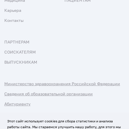
Медицина
ПАЦИЕНТАМ
Карьера
Контакты
ПАРТНЕРАМ
СОИСКАТЕЛЯМ
ВЫПУСКНИКАМ
Министерство здравоохранения Российской Федерации
Сведения об образовательной организации
Абитуриенту
Наука и университеты
Этот сайт использует cookies для сбора статистики и анализа
работы сайта. Мы стараемся улучшить нашу работу, для этого мы