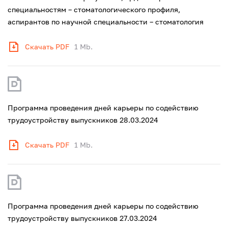
специальностям – стоматологического профиля,
аспирантов по научной специальности – стоматология
Скачать PDF
1 Mb.
Программа проведения дней карьеры по содействию
трудоустройству выпускников 28.03.2024
Скачать PDF
1 Mb.
Программа проведения дней карьеры по содействию
трудоустройству выпускников 27.03.2024