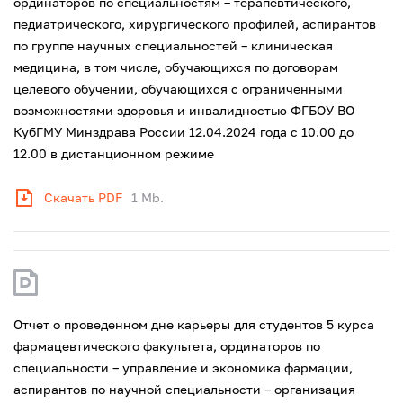
ординаторов по специальностям – терапевтического,
педиатрического, хирургического профилей, аспирантов
по группе научных специальностей – клиническая
медицина, в том числе, обучающихся по договорам
целевого обучении, обучающихся с ограниченными
возможностями здоровья и инвалидностью ФГБОУ ВО
КубГМУ Минздрава России 12.04.2024 года с 10.00 до
12.00 в дистанционном режиме
Скачать PDF
1 Mb.
Отчет о проведенном дне карьеры для студентов 5 курса
фармацевтического факультета, ординаторов по
специальности – управление и экономика фармации,
аспирантов по научной специальности – организация