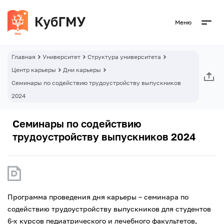
Меню
Главная
Университет
Структура университета
Центр карьеры
Дни карьеры
Семинары по содействию трудоустройству выпускников
2024
Семинары по содействию
трудоустройству выпускников 2024
Программа проведения дня карьеры – семинара по
содействию трудоустройству выпускников для студентов
6-х курсов педиатрического и лечебного факультетов,