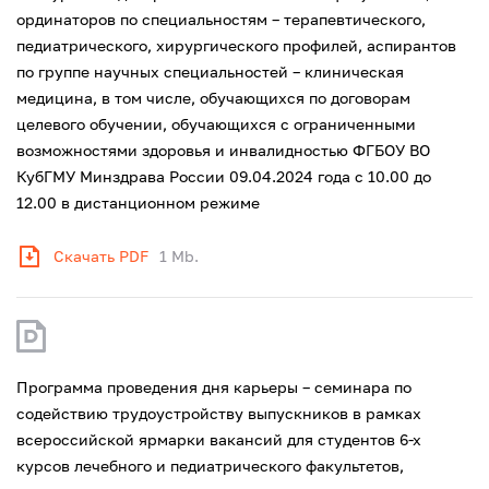
ординаторов по специальностям – терапевтического,
педиатрического, хирургического профилей, аспирантов
по группе научных специальностей – клиническая
медицина, в том числе, обучающихся по договорам
целевого обучении, обучающихся с ограниченными
возможностями здоровья и инвалидностью ФГБОУ ВО
КубГМУ Минздрава России 09.04.2024 года с 10.00 до
12.00 в дистанционном режиме
Скачать PDF
1 Mb.
Программа проведения дня карьеры – семинара по
содействию трудоустройству выпускников в рамках
всероссийской ярмарки вакансий для студентов 6-х
курсов лечебного и педиатрического факультетов,