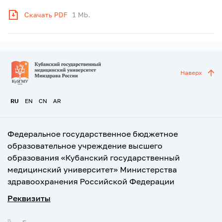
Скачать PDF
1 Mb.
Наверх
RU
EN
CN
AR
Федеральное государственное бюджетное
образовательное учреждение высшего
образования «Кубанский государственный
медицинский университет» Министерства
здравоохранения Российской Федерации
Реквизиты