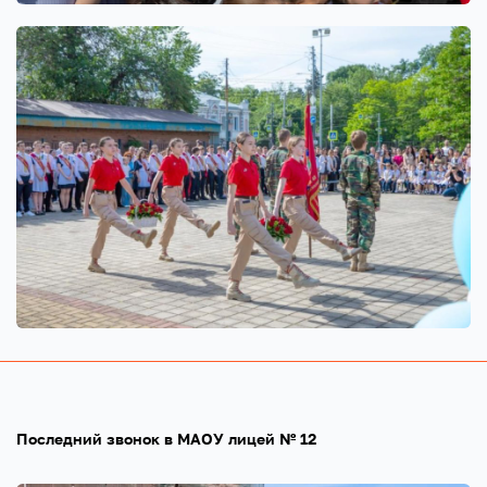
Последний звонок в МАОУ лицей № 12