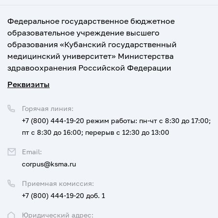
Федеральное государственное бюджетное
образовательное учреждение высшего
образования «Кубанский государственный
медицинский университет» Министерства
здравоохранения Российской Федерации
Реквизиты
Горячая линия:
+7 (800) 444-19-20
режим работы: пн-чт с 8:30 до 17:00;
пт с 8:30 до 16:00; перерыв с 12:30 до 13:00
Email:
corpus@ksma.ru
Приемная комиссия:
+7 (800) 444-19-20 доб. 1
Юридический адрес: