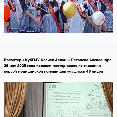
Волонтеры КубГМУ Казиев Аслан и Петряева Александра
26 мая 2025 года провели мастер-класс по оказанию
первой медицинской помощи для учащихся 48 лицея