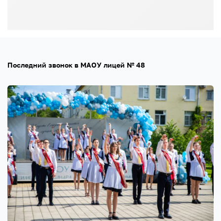
Последний звонок в МАОУ лицей № 48