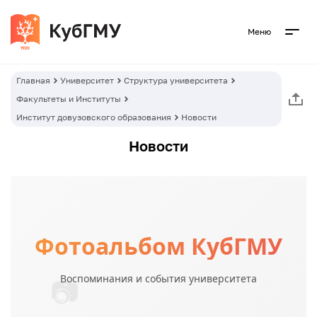
Меню
Главная
Университет
Структура университета
Факультеты и Институты
Институт довузовского образования
Новости
Новости
Фотоальбом КубГМУ
Воспоминания и события университета
📷