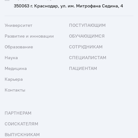
350063 г. Краснодар, ул. им. Митрофана Седина, 4
Университет
ПОСТУПАЮЩИМ
Развитие и инновации
ОБУЧАЮЩИМСЯ
Образование
СОТРУДНИКАМ
Наука
СПЕЦИАЛИСТАМ
Медицина
ПАЦИЕНТАМ
Карьера
Контакты
ПАРТНЕРАМ
СОИСКАТЕЛЯМ
ВЫПУСКНИКАМ