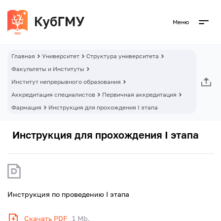
Меню
Главная
Университет
Структура университета
Факультеты и Институты
Институт непрерывного образования
Аккредитация специалистов
Первичная аккредитация
Фармация
Инструкция для прохождения I этапа
Инструкция для прохождения I этапа
Инструкция по проведению I этапа
Скачать PDF
1 Mb.