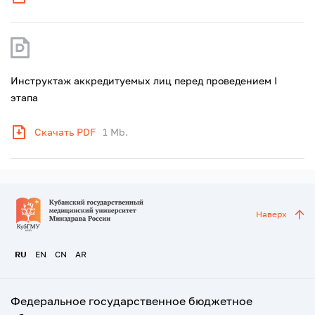
Инструктаж аккредитуемых лиц перед проведением I
этапа
Скачать PDF
1 Mb.
Наверх
RU
EN
CN
AR
Федеральное государственное бюджетное