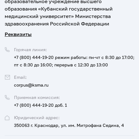
образовательное учреждение высшего
образования «Кубанский государственный
медицинский университет» Министерства
здравоохранения Российской Федерации
Реквизиты
Горячая линия:
+7 (800) 444-19-20
режим работы: пн-чт с 8:30 до 17:00;
пт с 8:30 до 16:00; перерыв с 12:30 до 13:00
Email:
corpus@ksma.ru
Приемная комиссия:
+7 (800) 444-19-20 доб. 1
Юридический адрес:
350063 г. Краснодар, ул. им. Митрофана Седина, 4