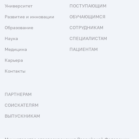
Университет
ПОСТУПАЮЩИМ
Развитие и инновации
ОБУЧАЮЩИМСЯ
Образование
СОТРУДНИКАМ
Наука
СПЕЦИАЛИСТАМ
Медицина
ПАЦИЕНТАМ
Карьера
Контакты
ПАРТНЕРАМ
СОИСКАТЕЛЯМ
ВЫПУСКНИКАМ