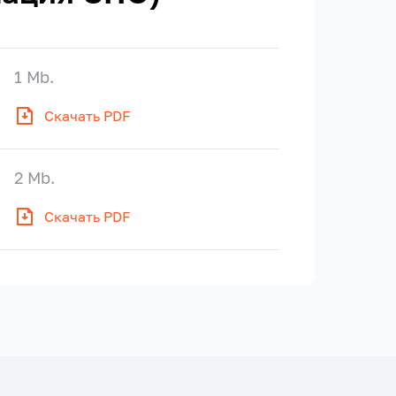
1 Mb.
Скачать PDF
2 Mb.
Скачать PDF