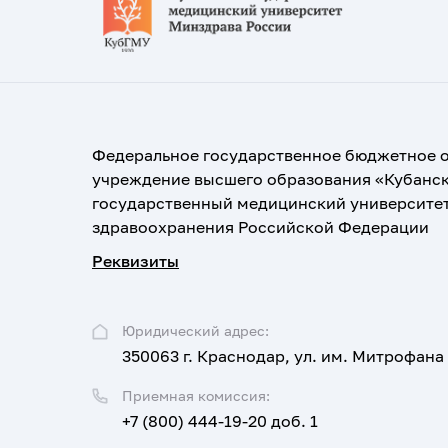
Федеральное государственное бюджетное 
учреждение высшего образования «Кубанс
государственный медицинский университе
здравоохранения Российской Федерации
Реквизиты
Юридический адрес:
350063 г. Краснодар, ул. им. Митрофана
Приемная комиссия:
+7 (800) 444-19-20 доб. 1