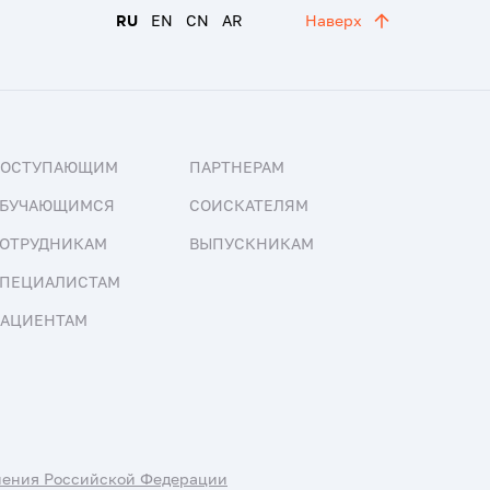
RU
EN
CN
AR
Наверх
ПОСТУПАЮЩИМ
ПАРТНЕРАМ
БУЧАЮЩИМСЯ
СОИСКАТЕЛЯМ
ОТРУДНИКАМ
ВЫПУСКНИКАМ
ПЕЦИАЛИСТАМ
АЦИЕНТАМ
нения Российской Федерации