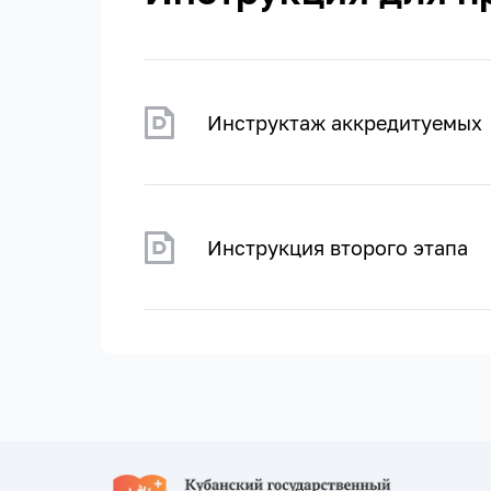
Инструктаж аккредитуемых
Инструкция второго этапа