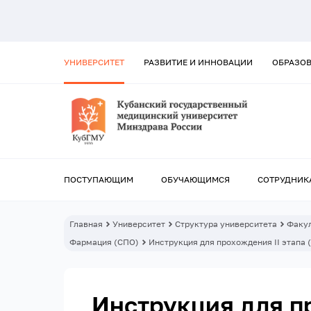
УНИВЕРСИТЕТ
РАЗВИТИЕ И ИННОВАЦИИ
ОБРАЗО
ПОСТУПАЮЩИМ
ОБУЧАЮЩИМСЯ
СОТРУДНИК
Главная
Университет
Структура университета
Факул
Фармация (СПО)
Инструкция для прохождения II этапа
Инструкция для п