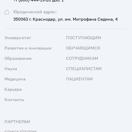
Юридический адрес:
350063 г. Краснодар, ул. им. Митрофана Седина, 4
Университет
ПОСТУПАЮЩИМ
Развитие и инновации
ОБУЧАЮЩИМСЯ
Образование
СОТРУДНИКАМ
Наука
СПЕЦИАЛИСТАМ
Медицина
ПАЦИЕНТАМ
Карьера
Контакты
ПАРТНЕРАМ
СОИСКАТЕЛЯМ