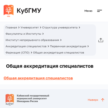
Меню
Главная
Университет
Структура университета
Факультеты и Институты
Институт непрерывного образования
Аккредитация специалистов
Первичная аккредитация
Фармация (СПО)
Общая аккредитация специалистов
Общая аккредитация специалистов
Общая аккредитация специалистов
Наверх