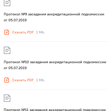
Протокол №9 заседания аккредитационной подкомиссии
от 05.07.2019
Скачать PDF
1 Mb.
Протокол №10 заседания аккредитационной подкомиссии
от 05.07.2019
Скачать PDF
1 Mb.
Протокол №11 заседания аккредитационной подкомиссии