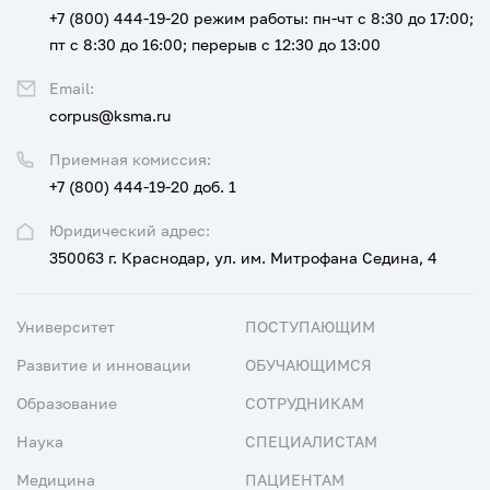
+7 (800) 444-19-20
режим работы: пн-чт с 8:30 до 17:00;
пт с 8:30 до 16:00; перерыв с 12:30 до 13:00
Email:
corpus@ksma.ru
Приемная комиссия:
+7 (800) 444-19-20 доб. 1
Юридический адрес:
350063 г. Краснодар, ул. им. Митрофана Седина, 4
Университет
ПОСТУПАЮЩИМ
Развитие и инновации
ОБУЧАЮЩИМСЯ
Образование
СОТРУДНИКАМ
Наука
СПЕЦИАЛИСТАМ
Медицина
ПАЦИЕНТАМ