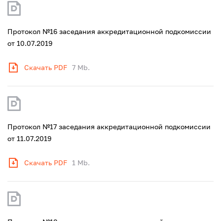
Протокол №16 заседания аккредитационной подкомиссии
от 10.07.2019
Скачать PDF
7 Mb.
Протокол №17 заседания аккредитационной подкомиссии
от 11.07.2019
Скачать PDF
1 Mb.