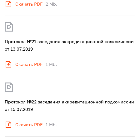
Скачать PDF
2 Mb.
Протокол №21 заседания аккредитационной подкомиссии
от 13.07.2019
Скачать PDF
1 Mb.
Протокол №22 заседания аккредитационной подкомиссии
от 15.07.2019
Скачать PDF
1 Mb.