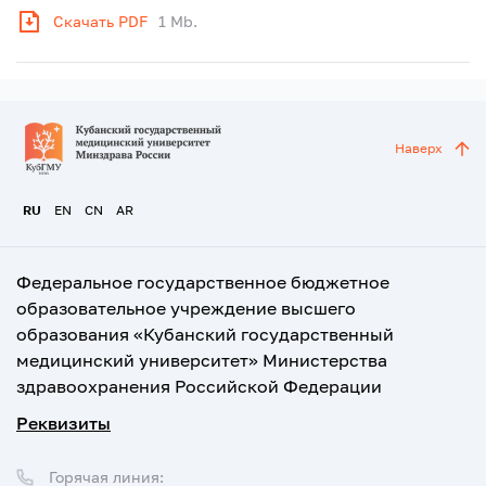
Скачать PDF
1 Mb.
Наверх
RU
EN
CN
AR
Федеральное государственное бюджетное
образовательное учреждение высшего
образования «Кубанский государственный
медицинский университет» Министерства
здравоохранения Российской Федерации
Реквизиты
Горячая линия: