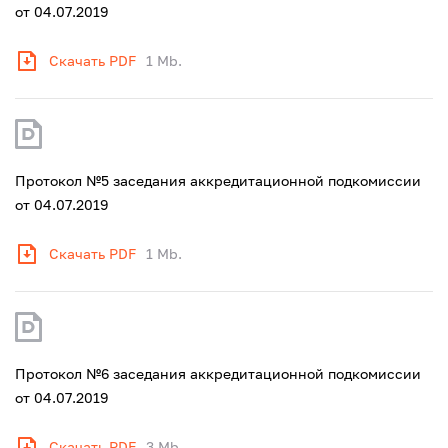
от 04.07.2019
Скачать PDF
1 Mb.
Протокол №5 заседания аккредитационной подкомиссии
от 04.07.2019
Скачать PDF
1 Mb.
Протокол №6 заседания аккредитационной подкомиссии
от 04.07.2019
Скачать PDF
3 Mb.