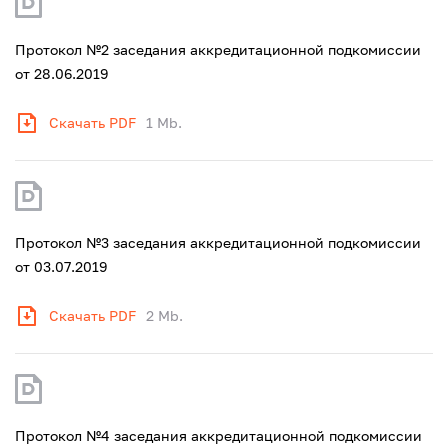
Протокол №2 заседания аккредитационной подкомиссии
от 28.06.2019
Скачать PDF
1 Mb.
Протокол №3 заседания аккредитационной подкомиссии
от 03.07.2019
Скачать PDF
2 Mb.
Протокол №4 заседания аккредитационной подкомиссии