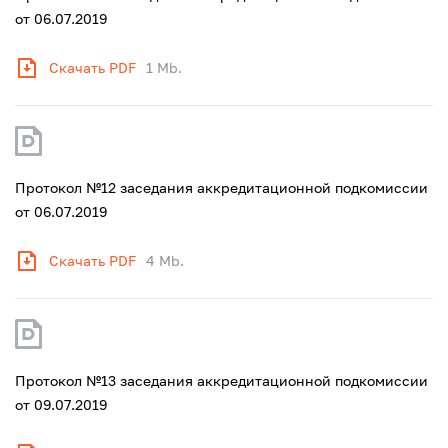
от 06.07.2019
Скачать PDF
1 Mb.
Протокол №12 заседания аккредитационной подкомиссии
от 06.07.2019
Скачать PDF
4 Mb.
Протокол №13 заседания аккредитационной подкомиссии
от 09.07.2019