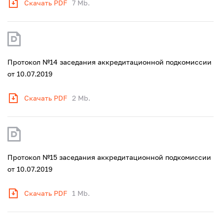
Скачать PDF
7 Mb.
Протокол №14 заседания аккредитационной подкомиссии
от 10.07.2019
Скачать PDF
2 Mb.
Протокол №15 заседания аккредитационной подкомиссии
от 10.07.2019
Скачать PDF
1 Mb.