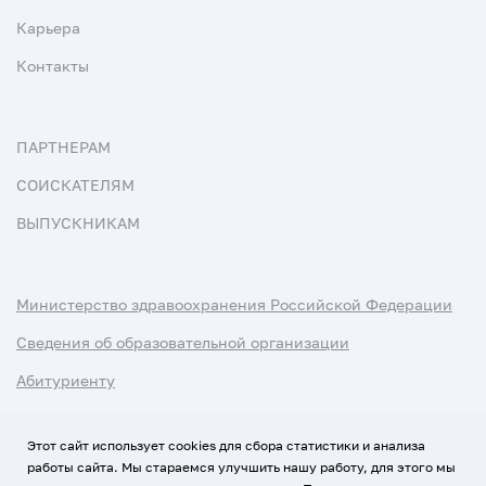
Карьера
Контакты
ПАРТНЕРАМ
СОИСКАТЕЛЯМ
ВЫПУСКНИКАМ
Министерство здравоохранения Российской Федерации
Сведения об образовательной организации
Абитуриенту
Наука и университеты
Этот сайт использует cookies для сбора статистики и анализа
работы сайта. Мы стараемся улучшить нашу работу, для этого мы
Условия использования материалов