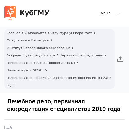
Меню
Главная
Университет
Структура университета
Факультеты и Институты
Институт непрерывного образования
Аккредитация специалистов
Первичная аккредитация
Лечебное дело
Архив (прошлые годы)
Лечебное дело 2019 г.
Лечебное дело, первичная аккредитация специалистов 2019
года
Лечебное дело, первичная
аккредитация специалистов 2019 года