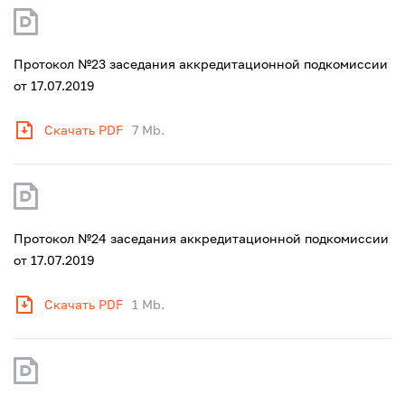
Протокол №23 заседания аккредитационной подкомиссии
от 17.07.2019
Скачать PDF
7 Mb.
Протокол №24 заседания аккредитационной подкомиссии
от 17.07.2019
Скачать PDF
1 Mb.