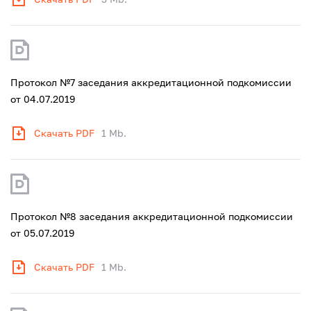
Протокол №7 заседания аккредитационной подкомиссии
от 04.07.2019
Скачать PDF
1 Mb.
Протокол №8 заседания аккредитационной подкомиссии
от 05.07.2019
Скачать PDF
1 Mb.