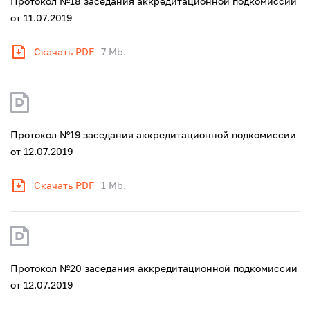
Протокол №18 заседания аккредитационной подкомиссии
от 11.07.2019
Скачать PDF
7 Mb.
Протокол №19 заседания аккредитационной подкомиссии
от 12.07.2019
Скачать PDF
1 Mb.
Протокол №20 заседания аккредитационной подкомиссии
от 12.07.2019