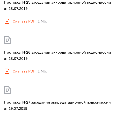
Протокол №25 заседания аккредитационной подкомиссии
от 18.07.2019
Скачать PDF
1 Mb.
Протокол №26 заседания аккредитационной подкомиссии
от 18.07.2019
Скачать PDF
1 Mb.
Протокол №27 заседания аккредитационной подкомиссии
от 19.07.2019