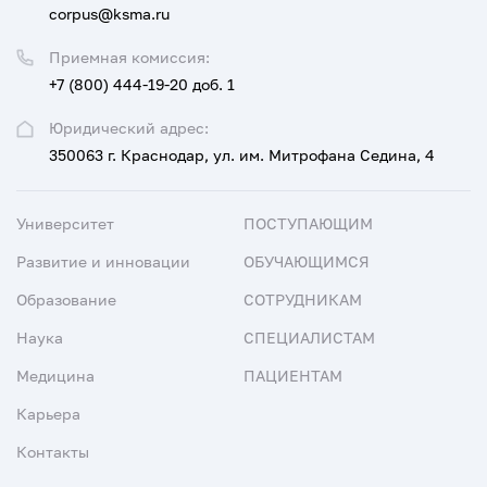
corpus@ksma.ru
Приемная комиссия:
+7 (800) 444-19-20 доб. 1
Юридический адрес:
350063 г. Краснодар, ул. им. Митрофана Седина, 4
Университет
ПОСТУПАЮЩИМ
Развитие и инновации
ОБУЧАЮЩИМСЯ
Образование
СОТРУДНИКАМ
Наука
СПЕЦИАЛИСТАМ
Медицина
ПАЦИЕНТАМ
Карьера
Контакты