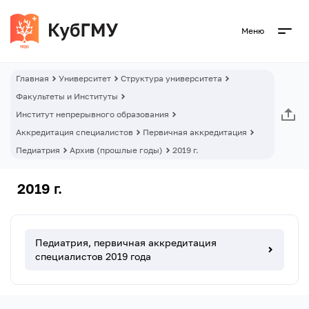
Меню
Главная
Университет
Структура университета
Факультеты и Институты
Институт непрерывного образования
Аккредитация специалистов
Первичная аккредитация
Педиатрия
Архив (прошлые годы)
2019 г.
2019 г.
Педиатрия, первичная аккредитация
специалистов 2019 года