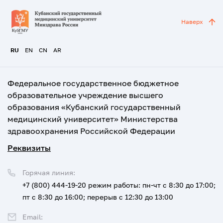
Наверх
RU
EN
CN
AR
Федеральное государственное бюджетное
образовательное учреждение высшего
образования «Кубанский государственный
медицинский университет» Министерства
здравоохранения Российской Федерации
Реквизиты
Горячая линия:
+7 (800) 444-19-20
режим работы: пн-чт с 8:30 до 17:00;
пт с 8:30 до 16:00; перерыв с 12:30 до 13:00
Email: