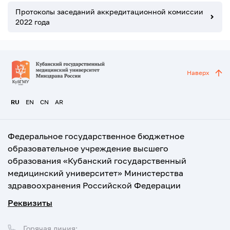
Протоколы заседаний аккредитационной комиссии
2022 года
Наверх
RU
EN
CN
AR
Федеральное государственное бюджетное
образовательное учреждение высшего
образования «Кубанский государственный
медицинский университет» Министерства
здравоохранения Российской Федерации
Реквизиты
Горячая линия: