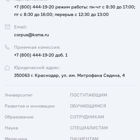
+7 (800) 444-19-20
режим работы: пн-чт с 8:30 до 17:00;
пт с 8:30 до 16:00; перерыв с 12:30 до 13:00
Email:
corpus@ksma.ru
Приемная комиссия:
+7 (800) 444-19-20 доб. 1
Юридический адрес:
350063 г. Краснодар, ул. им. Митрофана Седина, 4
Университет
ПОСТУПАЮЩИМ
Развитие и инновации
ОБУЧАЮЩИМСЯ
Образование
СОТРУДНИКАМ
Наука
СПЕЦИАЛИСТАМ
Медицина
ПАЦИЕНТАМ