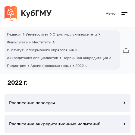
Меню
Главная
Университет
Структура университета
Факультеты и Институты
Институт непрерывного образования
Аккредитация специалистов
Первичная аккредитация
Педиатрия
Архив (прошлые годы)
2022 г.
2022 г.
Расписание пересдач
Расписание аккредитационных испытаний