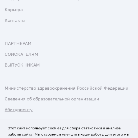
Карьера
Контакты
ПАРТНЕРАМ
СОИСКАТЕЛЯМ
ВЫПУСКНИКАМ
Министерство здравоохранения Российской Федерации
Сведения об образовательной организации
Абитуриенту
Наука и университеты
Этот сайт использует cookies для сбора статистики и анализа
работы сайта. Мы стараемся улучшить нашу работу, для этого мы