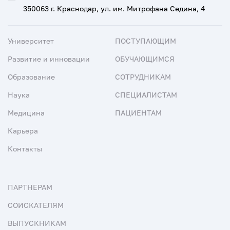
350063 г. Краснодар, ул. им. Митрофана Седина, 4
Университет
ПОСТУПАЮЩИМ
Развитие и инновации
ОБУЧАЮЩИМСЯ
Образование
СОТРУДНИКАМ
Наука
СПЕЦИАЛИСТАМ
Медицина
ПАЦИЕНТАМ
Карьера
Контакты
ПАРТНЕРАМ
СОИСКАТЕЛЯМ
ВЫПУСКНИКАМ