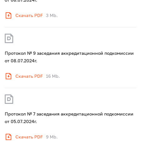
Скачать PDF
3 Mb.
Протокол № 9 заседания аккредитационной подкомиссии
от 08.07.2024г.
Скачать PDF
16 Mb.
Протокол № 7 заседания аккредитационной подкомиссии
от 05.07.2024г.
Скачать PDF
9 Mb.