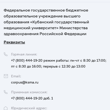
Федеральное государственное бюджетное
образовательное учреждение высшего
образования «Кубанский государственный
медицинский университет» Министерства
здравоохранения Российской Федерации
Реквизиты
Горячая линия:
+7 (800) 444-19-20
режим работы: пн-чт с 8:30 до 17:00;
пт с 8:30 до 16:00; перерыв с 12:30 до 13:00
Email:
corpus@ksma.ru
Приемная комиссия:
+7 (800) 444-19-20 доб. 1
Юридический адрес: