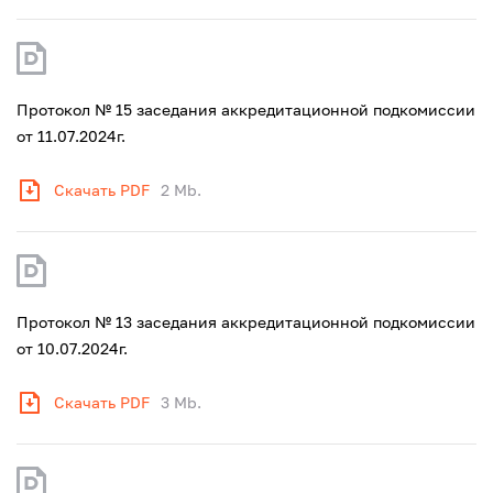
Протокол № 15 заседания аккредитационной подкомиссии
от 11.07.2024г.
Скачать PDF
2 Mb.
Протокол № 13 заседания аккредитационной подкомиссии
от 10.07.2024г.
Скачать PDF
3 Mb.