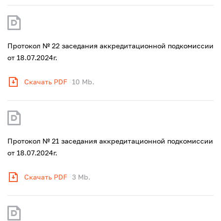
Протокол № 22 заседания аккредитационной подкомиссии
от 18.07.2024г.
Скачать PDF
10 Mb.
Протокол № 21 заседания аккредитационной подкомиссии
от 18.07.2024г.
Скачать PDF
3 Mb.