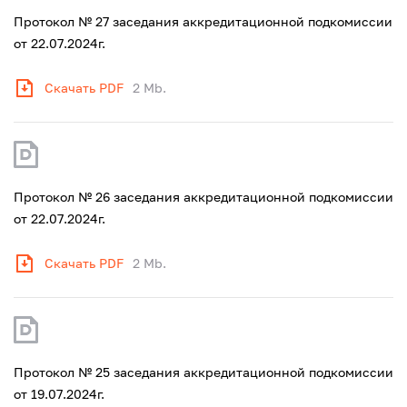
Протокол № 27 заседания аккредитационной подкомиссии
от 22.07.2024г.
Скачать PDF
2 Mb.
Протокол № 26 заседания аккредитационной подкомиссии
от 22.07.2024г.
Скачать PDF
2 Mb.
Протокол № 25 заседания аккредитационной подкомиссии
от 19.07.2024г.