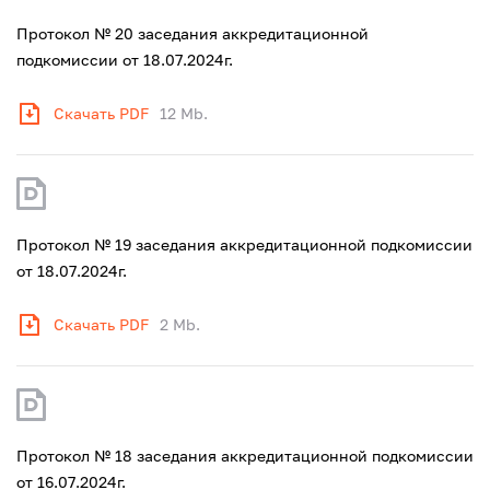
Протокол № 20 заседания аккредитационной
подкомиссии от 18.07.2024г.
Скачать PDF
12 Mb.
Протокол № 19 заседания аккредитационной подкомиссии
от 18.07.2024г.
Скачать PDF
2 Mb.
Протокол № 18 заседания аккредитационной подкомиссии
от 16.07.2024г.