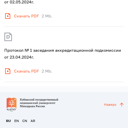
от 02.05.2024г.
Скачать PDF
2 Mb.
Протокол № 1 заседания аккредитационной подкомиссии
от 23.04.2024г.
Скачать PDF
2 Mb.
Наверх
RU
EN
CN
AR