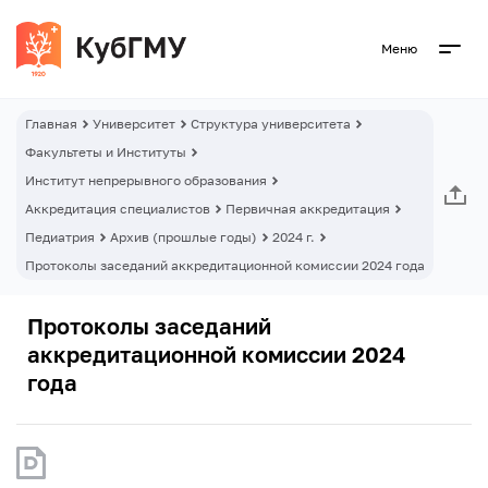
Меню
Главная
Университет
Структура университета
Факультеты и Институты
Институт непрерывного образования
Аккредитация специалистов
Первичная аккредитация
Педиатрия
Архив (прошлые годы)
2024 г.
Протоколы заседаний аккредитационной комиссии 2024 года
Протоколы заседаний
аккредитационной комиссии 2024
года