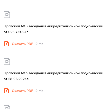
Протокол № 6 заседания аккредитационной подкомиссии
от 02.07.2024г.
Скачать PDF
2 Mb.
Протокол № 5 заседания аккредитационной подкомиссии
от 28.06.2024г.
Скачать PDF
2 Mb.