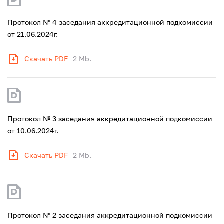
Протокол № 4 заседания аккредитационной подкомиссии
от 21.06.2024г.
Скачать PDF
2 Mb.
Протокол № 3 заседания аккредитационной подкомиссии
от 10.06.2024г.
Скачать PDF
2 Mb.
Протокол № 2 заседания аккредитационной подкомиссии