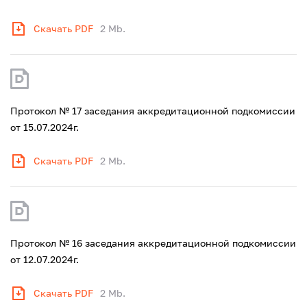
Скачать PDF
2 Mb.
Протокол № 17 заседания аккредитационной подкомиссии
от 15.07.2024г.
Скачать PDF
2 Mb.
Протокол № 16 заседания аккредитационной подкомиссии
от 12.07.2024г.
Скачать PDF
2 Mb.