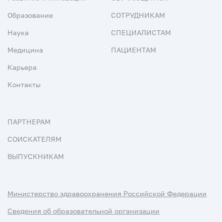
Образование
СОТРУДНИКАМ
Наука
СПЕЦИАЛИСТАМ
Медицина
ПАЦИЕНТАМ
Карьера
Контакты
ПАРТНЕРАМ
СОИСКАТЕЛЯМ
ВЫПУСКНИКАМ
Министерство здравоохранения Российской Федерации
Сведения об образовательной организации