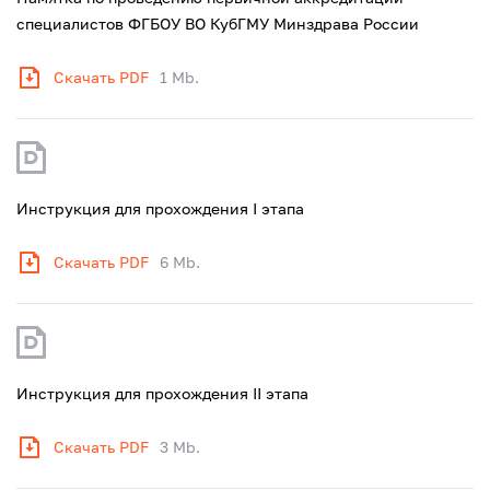
специалистов ФГБОУ ВО КубГМУ Минздрава России
Скачать PDF
1 Mb.
Инструкция для прохождения I этапа
Скачать PDF
6 Mb.
Инструкция для прохождения II этапа
Скачать PDF
3 Mb.