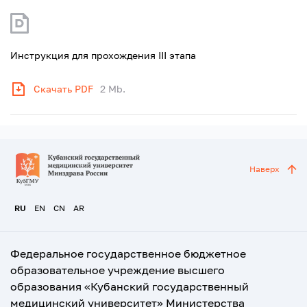
Инструкция для прохождения III этапа
Скачать PDF
2 Mb.
Наверх
RU
EN
CN
AR
Федеральное государственное бюджетное
образовательное учреждение высшего
образования «Кубанский государственный
медицинский университет» Министерства