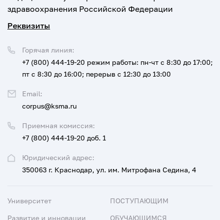
здравоохранения Российской Федерации
Реквизиты
Горячая линия:
+7 (800) 444-19-20
режим работы: пн-чт с 8:30 до 17:00;
пт с 8:30 до 16:00; перерыв с 12:30 до 13:00
Email:
corpus@ksma.ru
Приемная комиссия:
+7 (800) 444-19-20 доб. 1
Юридический адрес:
350063 г. Краснодар, ул. им. Митрофана Седина, 4
Университет
ПОСТУПАЮЩИМ
Развитие и инновации
ОБУЧАЮЩИМСЯ