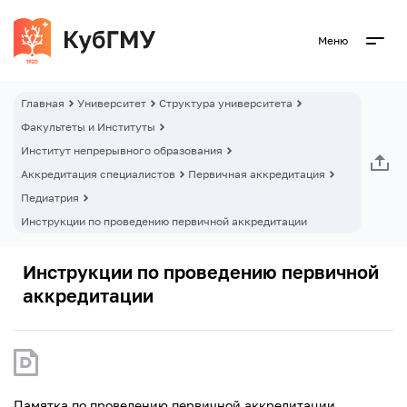
Меню
Главная
Университет
Структура университета
Факультеты и Институты
Институт непрерывного образования
Аккредитация специалистов
Первичная аккредитация
Педиатрия
Инструкции по проведению первичной аккредитации
Инструкции по проведению первичной
аккредитации
Памятка по проведению первичной аккредитации