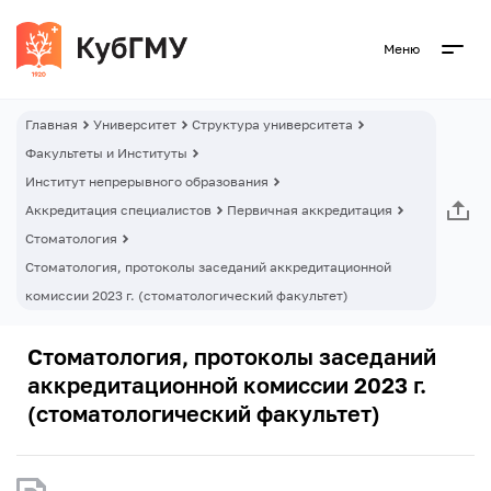
Меню
Главная
Университет
Структура университета
Факультеты и Институты
Институт непрерывного образования
Аккредитация специалистов
Первичная аккредитация
Стоматология
Стоматология, протоколы заседаний аккредитационной
комиссии 2023 г. (стоматологический факультет)
Стоматология, протоколы заседаний
аккредитационной комиссии 2023 г.
(стоматологический факультет)