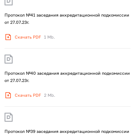
Протокол №41 заседания аккредитационной подкомиссии
от 27.07.23г.
Скачать PDF
1 Mb.
Протокол №40 заседания аккредитационной подкомиссии
от 27.07.23г.
Скачать PDF
2 Mb.
Протокол №39 заседания аккредитационной подкомиссии