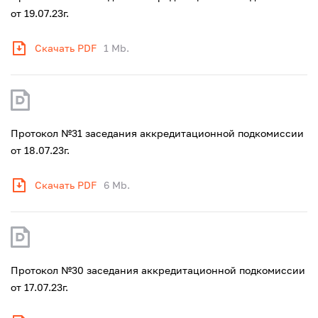
от 19.07.23г.
Скачать PDF
1 Mb.
Протокол №31 заседания аккредитационной подкомиссии
от 18.07.23г.
Скачать PDF
6 Mb.
Протокол №30 заседания аккредитационной подкомиссии
от 17.07.23г.