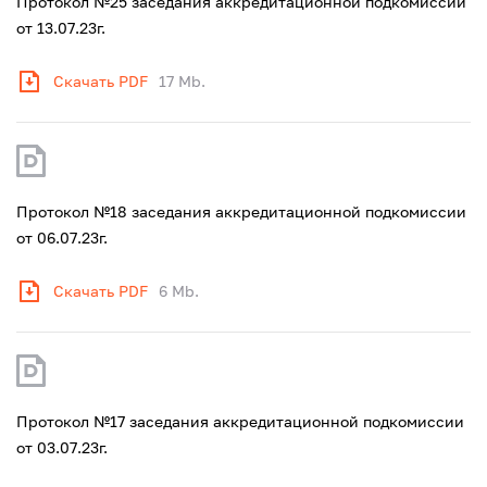
Протокол №25 заседания аккредитационной подкомиссии
от 13.07.23г.
Скачать PDF
17 Mb.
Протокол №18 заседания аккредитационной подкомиссии
от 06.07.23г.
Скачать PDF
6 Mb.
Протокол №17 заседания аккредитационной подкомиссии
от 03.07.23г.