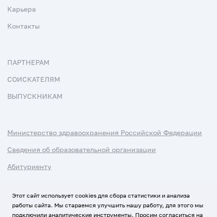
Карьера
Контакты
ПАРТНЕРАМ
СОИСКАТЕЛЯМ
ВЫПУСКНИКАМ
Министерство здравоохранения Российской Федерации
Сведения об образовательной организации
Абитуриенту
Наука и университеты
Этот сайт использует cookies для сбора статистики и анализа
работы сайта. Мы стараемся улучшить нашу работу, для этого мы
Условия использования материалов
подключили аналитические инструменты. Просим согласиться на