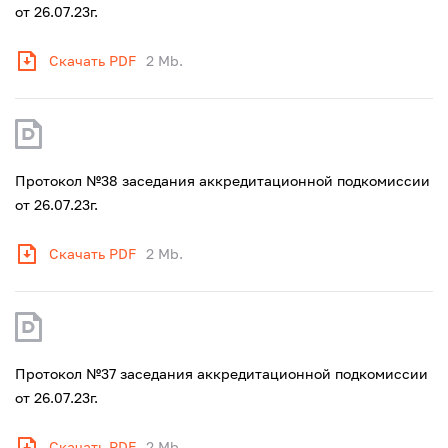
от 26.07.23г.
Скачать PDF
2 Mb.
Протокол №38 заседания аккредитационной подкомиссии
от 26.07.23г.
Скачать PDF
2 Mb.
Протокол №37 заседания аккредитационной подкомиссии
от 26.07.23г.
Скачать PDF
2 Mb.