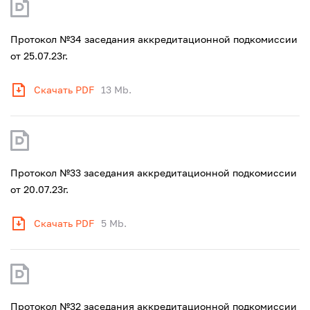
Протокол №34 заседания аккредитационной подкомиссии
от 25.07.23г.
Скачать PDF
13 Mb.
Протокол №33 заседания аккредитационной подкомиссии
от 20.07.23г.
Скачать PDF
5 Mb.
Протокол №32 заседания аккредитационной подкомиссии