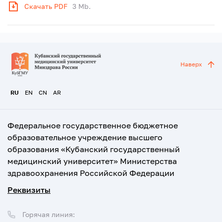
Скачать PDF
3 Mb.
Наверх
RU
EN
CN
AR
Федеральное государственное бюджетное
образовательное учреждение высшего
образования «Кубанский государственный
медицинский университет» Министерства
здравоохранения Российской Федерации
Реквизиты
Горячая линия: