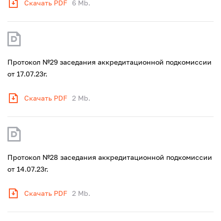
Скачать PDF
6 Mb.
Протокол №29 заседания аккредитационной подкомиссии
от 17.07.23г.
Скачать PDF
2 Mb.
Протокол №28 заседания аккредитационной подкомиссии
от 14.07.23г.
Скачать PDF
2 Mb.