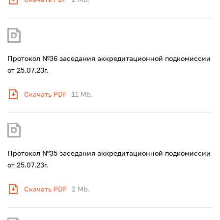
Протокол №36 заседания аккредитационной подкомиссии
от 25.07.23г.
Скачать PDF
11 Mb.
Протокол №35 заседания аккредитационной подкомиссии
от 25.07.23г.
Скачать PDF
2 Mb.