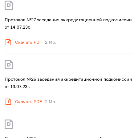
Протокол №27 заседания аккредитационной подкомиссии
от 14.07.23г.
Скачать PDF
2 Mb.
Протокол №26 заседания аккредитационной подкомиссии
от 13.07.23г.
Скачать PDF
2 Mb.