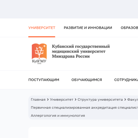
УНИВЕРСИТЕТ
РАЗВИТИЕ И ИННОВАЦИИ
ОБРАЗО
ПОСТУПАЮЩИМ
ОБУЧАЮЩИМСЯ
СОТРУДНИК
Главная
Университет
Структура университета
Факул
Первичная специализированная аккредитация специалист
Аллергология и иммунология