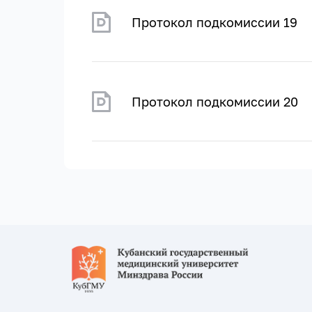
Протокол подкомиссии 19
Протокол подкомиссии 20