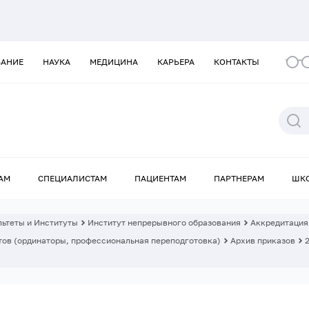
ВАНИЕ
НАУКА
МЕДИЦИНА
КАРЬЕРА
КОНТАКТЫ
АМ
СПЕЦИАЛИСТАМ
ПАЦИЕНТАМ
ПАРТНЕРАМ
ШК
ьтеты и Институты
Институт непрерывного образования
Аккредитация
ов (ординаторы, профессиональная переподготовка)
Архив приказов