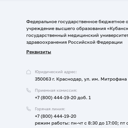
Федеральное государственное бюджетное 
учреждение высшего образования «Кубанс
государственный медицинский университе
здравоохранения Российской Федерации
Реквизиты
Юридический адрес:
350063 г. Краснодар, ул. им. Митрофана
Приемная комиссия:
+7 (800) 444-19-20 доб. 1
Горячая линия:
+7 (800) 444-19-20
режим работы: пн-чт с 8:30 до 17:00; пт с