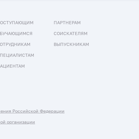
ПОСТУПАЮЩИМ
ПАРТНЕРАМ
БУЧАЮЩИМСЯ
СОИСКАТЕЛЯМ
ОТРУДНИКАМ
ВЫПУСКНИКАМ
ПЕЦИАЛИСТАМ
АЦИЕНТАМ
нения Российской Федерации
ной организации