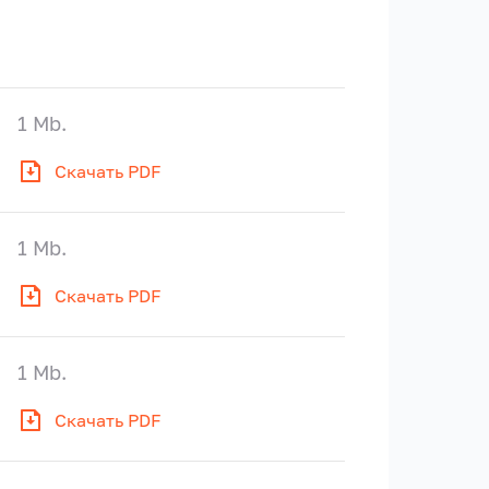
1 Mb.
Скачать PDF
1 Mb.
Скачать PDF
1 Mb.
Скачать PDF