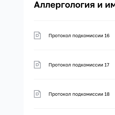
Аллергология и и
Протокол подкомиссии 16
Протокол подкомиссии 17
Протокол подкомиссии 18