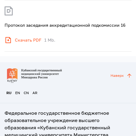
Протокол заседания аккредитационной подкомиссии 16
Скачать PDF
1 Mb.
Наверх
RU
EN
CN
AR
Федеральное государственное бюджетное
образовательное учреждение высшего
образования «Кубанский государственный
медицинский университет» Министерства