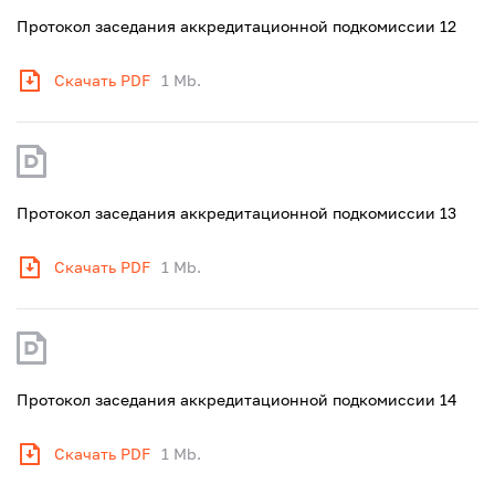
Протокол заседания аккредитационной подкомиссии 12
Скачать PDF
1 Mb.
Протокол заседания аккредитационной подкомиссии 13
Скачать PDF
1 Mb.
Протокол заседания аккредитационной подкомиссии 14
Скачать PDF
1 Mb.