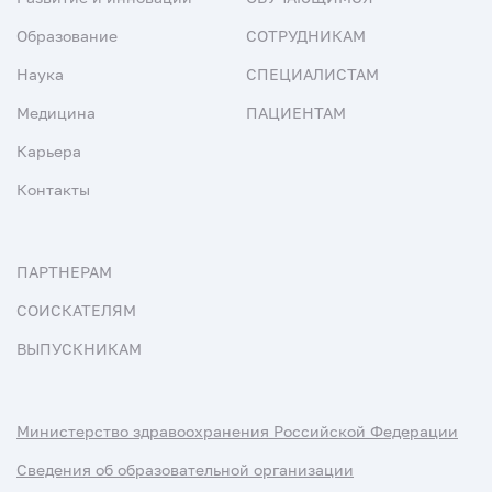
Образование
СОТРУДНИКАМ
Наука
СПЕЦИАЛИСТАМ
Медицина
ПАЦИЕНТАМ
Карьера
Контакты
ПАРТНЕРАМ
СОИСКАТЕЛЯМ
ВЫПУСКНИКАМ
Министерство здравоохранения Российской Федерации
Сведения об образовательной организации