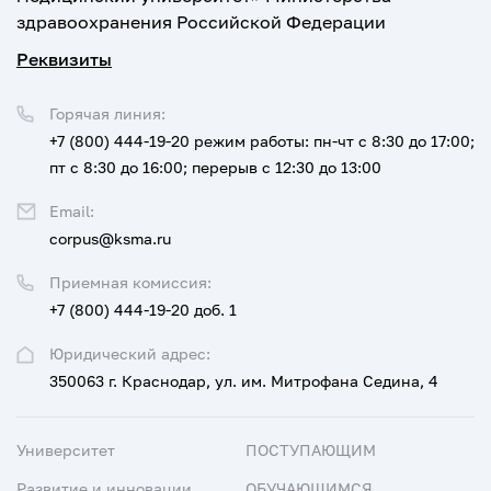
здравоохранения Российской Федерации
Реквизиты
Горячая линия:
+7 (800) 444-19-20
режим работы: пн-чт с 8:30 до 17:00;
пт с 8:30 до 16:00; перерыв с 12:30 до 13:00
Email:
corpus@ksma.ru
Приемная комиссия:
+7 (800) 444-19-20 доб. 1
Юридический адрес:
350063 г. Краснодар, ул. им. Митрофана Седина, 4
Университет
ПОСТУПАЮЩИМ
Развитие и инновации
ОБУЧАЮЩИМСЯ