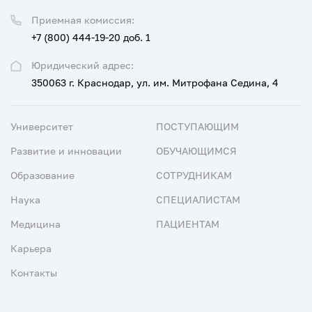
Приемная комиссия:
+7 (800) 444-19-20 доб. 1
Юридический адрес:
350063 г. Краснодар, ул. им. Митрофана Седина, 4
Университет
ПОСТУПАЮЩИМ
Развитие и инновации
ОБУЧАЮЩИМСЯ
Образование
СОТРУДНИКАМ
Наука
СПЕЦИАЛИСТАМ
Медицина
ПАЦИЕНТАМ
Карьера
Контакты