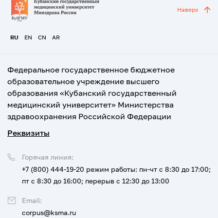
Наверх
RU
EN
CN
AR
Федеральное государственное бюджетное
образовательное учреждение высшего
образования «Кубанский государственный
медицинский университет» Министерства
здравоохранения Российской Федерации
Реквизиты
Горячая линия:
+7 (800) 444-19-20
режим работы: пн-чт с 8:30 до 17:00;
пт с 8:30 до 16:00; перерыв с 12:30 до 13:00
Email:
corpus@ksma.ru